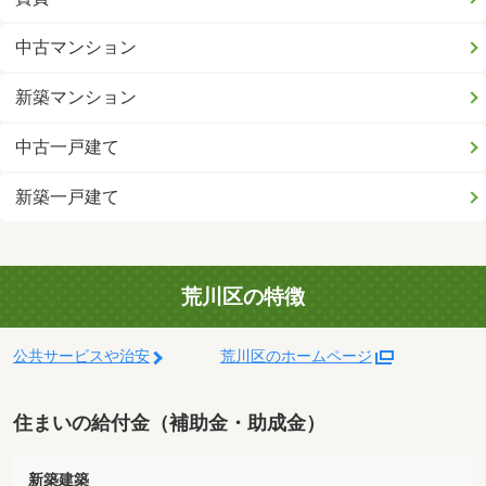
中古マンション
新築マンション
中古一戸建て
新築一戸建て
荒川区の特徴
公共サービスや治安
荒川区のホームページ
住まいの給付金（補助金・助成金）
新築建築