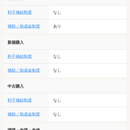
利子補給制度
なし
補助／助成金制度
あり
新築購入
利子補給制度
なし
補助／助成金制度
なし
中古購入
利子補給制度
なし
補助／助成金制度
なし