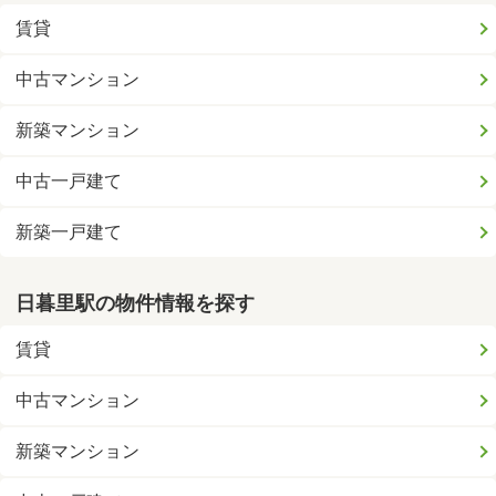
賃貸
中古マンション
新築マンション
中古一戸建て
新築一戸建て
日暮里駅の物件情報を探す
賃貸
中古マンション
新築マンション