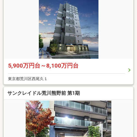
5,900万円台～8,100万円台
東京都荒川区西尾久１
サンクレイドル荒川熊野前 第1期