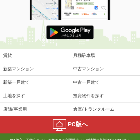
賃貸
月極駐車場
新築マンション
中古マンション
新築一戸建て
中古一戸建て
土地を探す
投資物件を探す
店舗/事業用
倉庫/トランクルーム
PC版へ