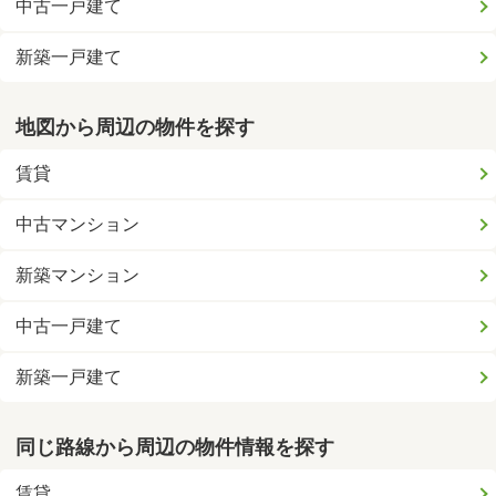
中古一戸建て
新築一戸建て
地図から周辺の物件を探す
賃貸
中古マンション
新築マンション
中古一戸建て
新築一戸建て
同じ路線から周辺の物件情報を探す
賃貸