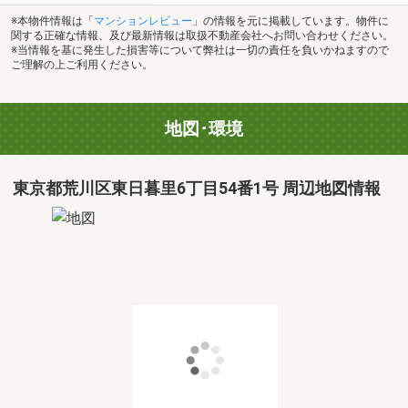
※本物件情報は「
マンションレビュー
」の情報を元に掲載しています。物件に
関する正確な情報、及び最新情報は取扱不動産会社へお問い合わせください。
※当情報を基に発生した損害等について弊社は一切の責任を負いかねますので
ご理解の上ご利用ください。
地図･環境
東京都荒川区東日暮里6丁目54番1号 周辺地図情報