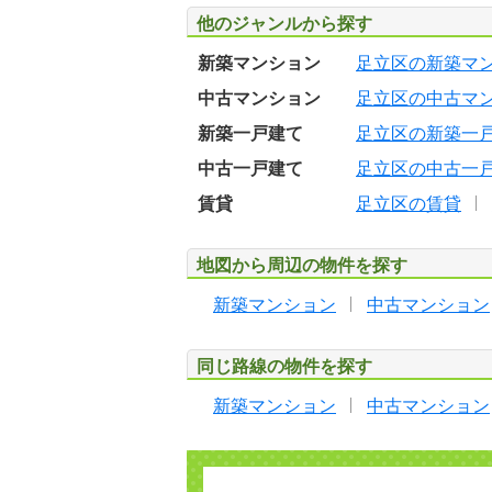
他のジャンルから探す
新築マンション
足立区の新築マ
中古マンション
足立区の中古マ
新築一戸建て
足立区の新築一
中古一戸建て
足立区の中古一
賃貸
足立区の賃貸
地図から周辺の物件を探す
新築マンション
中古マンション
同じ路線の物件を探す
新築マンション
中古マンション