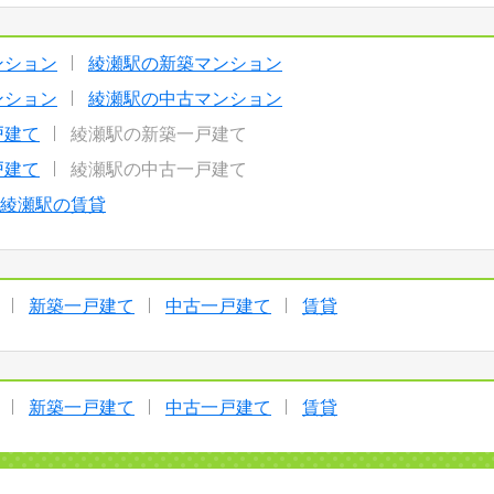
ンション
綾瀬駅の新築マンション
ンション
綾瀬駅の中古マンション
戸建て
綾瀬駅の新築一戸建て
戸建て
綾瀬駅の中古一戸建て
綾瀬駅の賃貸
新築一戸建て
中古一戸建て
賃貸
新築一戸建て
中古一戸建て
賃貸