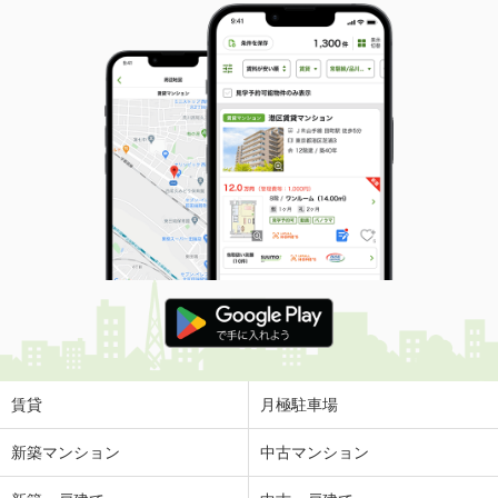
賃貸
月極駐車場
新築マンション
中古マンション