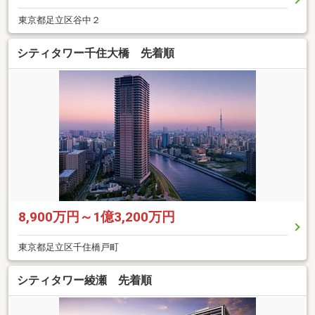
東京都足立区谷中２
シティタワー千住大橋 先着順
8,900万円～1億3,200万円
東京都足立区千住橋戸町
シティタワー綾瀬 先着順