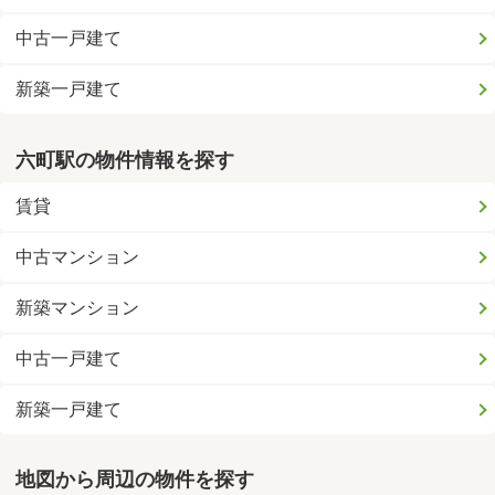
中古一戸建て
新築一戸建て
六町駅の物件情報を探す
賃貸
中古マンション
新築マンション
中古一戸建て
新築一戸建て
地図から周辺の物件を探す