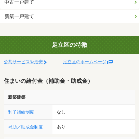
中古一戸建て
新築一戸建て
足立区の特徴
公共サービスや治安
足立区のホームページ
住まいの給付金（補助金・助成金）
新築建築
利子補給制度
なし
補助／助成金制度
あり