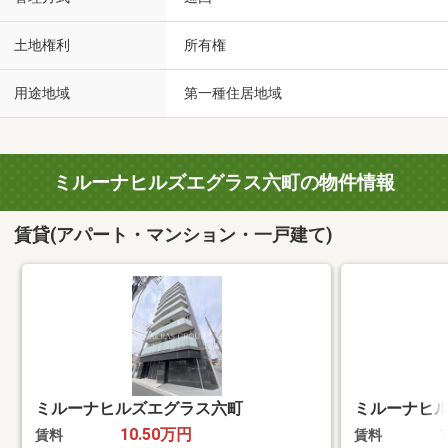
土地権利
所有権
用途地域
第一種住居地域
ミルーナヒルズエグラス六町の物件情報
賃貸(アパート・マンション・一戸建て)
ミルーナヒルズエグラス六町
ミルーナヒ
10.50万円
賃料
賃料