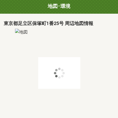
地図･環境
東京都足立区保塚町1番25号 周辺地図情報