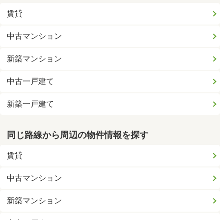
賃貸
中古マンション
新築マンション
中古一戸建て
新築一戸建て
同じ路線から周辺の物件情報を探す
賃貸
中古マンション
新築マンション