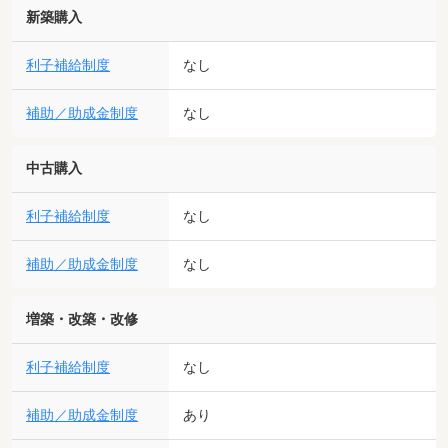
新築購入
利子補給制度
なし
補助／助成金制度
なし
中古購入
利子補給制度
なし
補助／助成金制度
なし
増築・改築・改修
利子補給制度
なし
補助／助成金制度
あり