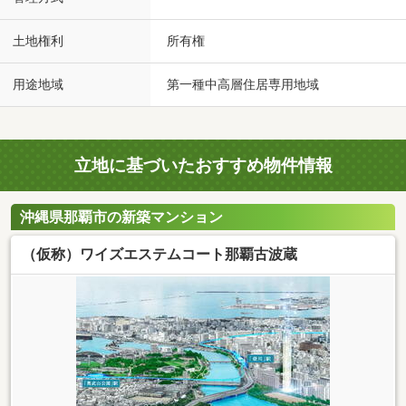
土地権利
所有権
用途地域
第一種中高層住居専用地域
立地に基づいたおすすめ物件情報
沖縄県那覇市の新築マンション
（仮称）ワイズエステムコート那覇古波蔵