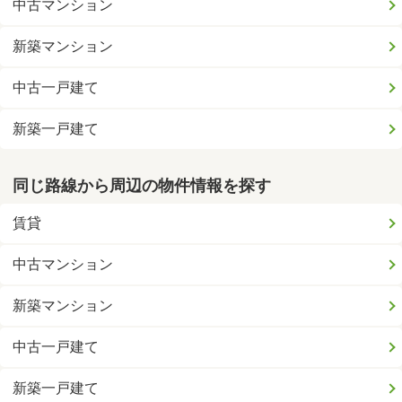
中古マンション
新築マンション
中古一戸建て
新築一戸建て
同じ路線から周辺の物件情報を探す
賃貸
中古マンション
新築マンション
中古一戸建て
新築一戸建て