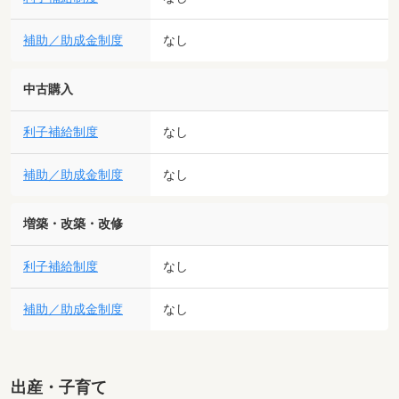
補助／助成金制度
なし
中古購入
利子補給制度
なし
補助／助成金制度
なし
増築・改築・改修
利子補給制度
なし
補助／助成金制度
なし
出産・子育て