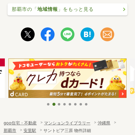
那覇市の「
地域情報
」をもっと見る
goo住宅・不動産
マンションライブラリー
沖縄県
那覇市
安里駅
サントピア三原 物件詳細