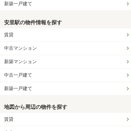
新築一戸建て
安里駅の物件情報を探す
賃貸
中古マンション
新築マンション
中古一戸建て
新築一戸建て
地図から周辺の物件を探す
賃貸