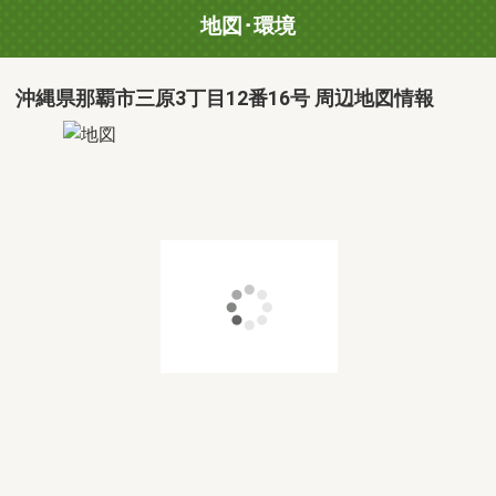
地図･環境
沖縄県那覇市三原3丁目12番16号 周辺地図情報