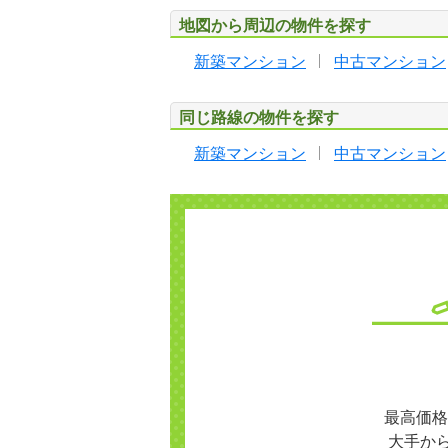
地図から周辺の物件を探す
新築マンション
中古マンション
同じ路線の物件を探す
新築マンション
中古マンション
最高価格
大手か