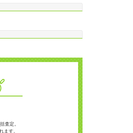
括査定。
れます。