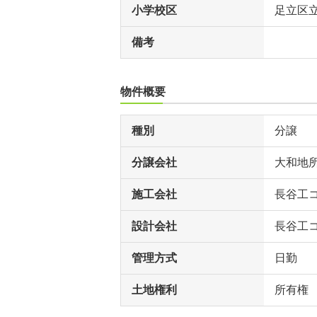
小学校区
足立区
備考
物件概要
種別
分譲
分譲会社
大和地
施工会社
長谷工
設計会社
長谷工
管理方式
日勤
土地権利
所有権