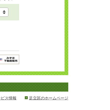
ービス情報
足立区のホームページ