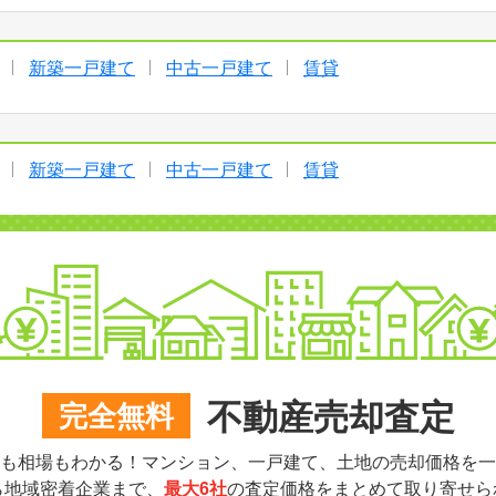
新築一戸建て
中古一戸建て
賃貸
新築一戸建て
中古一戸建て
賃貸
不動産売却査定
完全無料
も相場もわかる！マンション、一戸建て、土地の売却価格を一
ら地域密着企業まで、
最大6社
の査定価格をまとめて取り寄せら