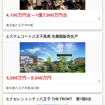
4,100万円台～1億7,000万円台
東京都八王子市中町
エステムコート八王子高尾 先着順販売住戸
5,288万円～8,048万円
東京都八王子市東浅川町
エクセレントシティ八王子 THE FRONT 第1期4次