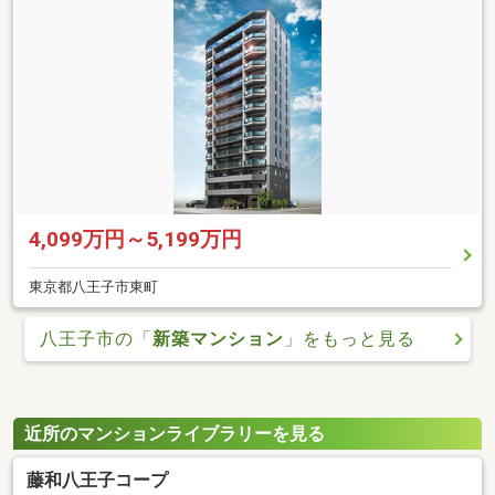
4,099万円～5,199万円
東京都八王子市東町
八王子市の「
新築マンション
」をもっと見る
近所のマンションライブラリーを見る
藤和八王子コープ