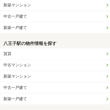
新築マンション
中古一戸建て
新築一戸建て
八王子駅の物件情報を探す
賃貸
中古マンション
新築マンション
中古一戸建て
新築一戸建て