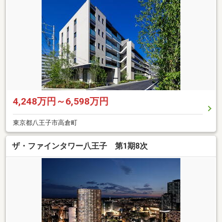
4,248万円～6,598万円
東京都八王子市高倉町
ザ・ファインタワー八王子 第1期8次