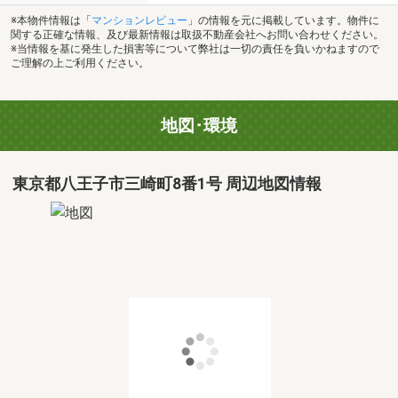
※本物件情報は「
マンションレビュー
」の情報を元に掲載しています。物件に
関する正確な情報、及び最新情報は取扱不動産会社へお問い合わせください。
※当情報を基に発生した損害等について弊社は一切の責任を負いかねますので
ご理解の上ご利用ください。
地図･環境
東京都八王子市三崎町8番1号 周辺地図情報