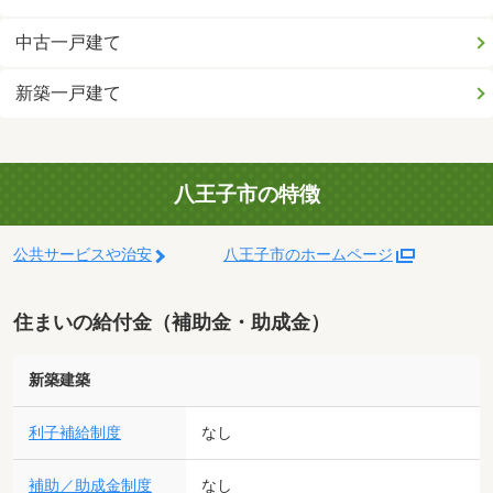
中古一戸建て
新築一戸建て
八王子市の特徴
公共サービスや治安
八王子市のホームページ
住まいの給付金（補助金・助成金）
新築建築
利子補給制度
なし
補助／助成金制度
なし