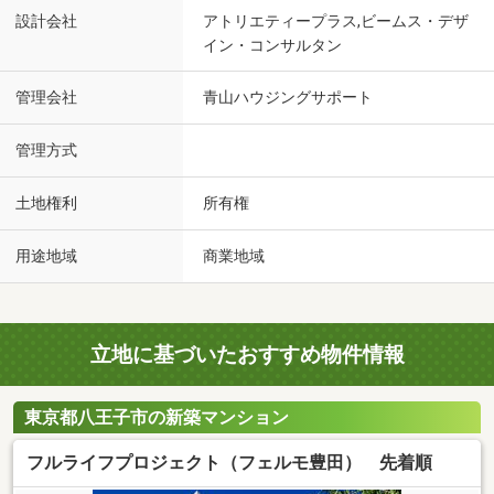
設計会社
アトリエティープラス,ビームス・デザ
イン・コンサルタン
管理会社
青山ハウジングサポート
管理方式
土地権利
所有権
用途地域
商業地域
立地に基づいたおすすめ物件情報
東京都八王子市の新築マンション
フルライフプロジェクト（フェルモ豊田） 先着順