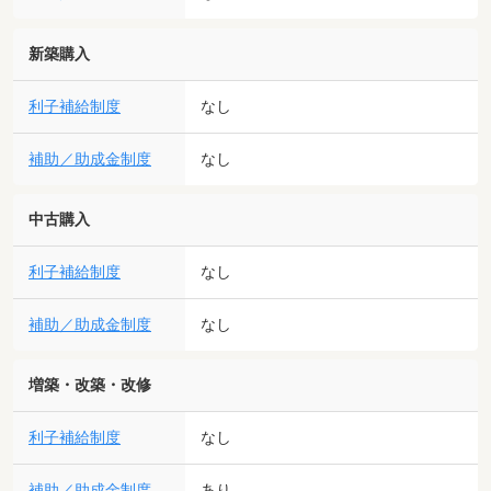
新築購入
利子補給制度
なし
補助／助成金制度
なし
中古購入
利子補給制度
なし
補助／助成金制度
なし
増築・改築・改修
利子補給制度
なし
補助／助成金制度
あり