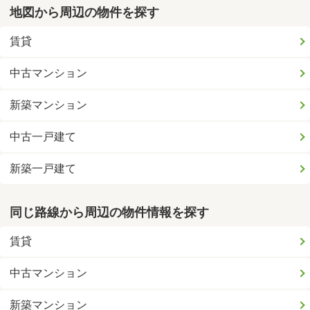
地図から周辺の物件を探す
賃貸
中古マンション
新築マンション
中古一戸建て
新築一戸建て
同じ路線から周辺の物件情報を探す
賃貸
中古マンション
新築マンション