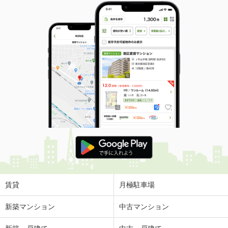
賃貸
月極駐車場
新築マンション
中古マンション