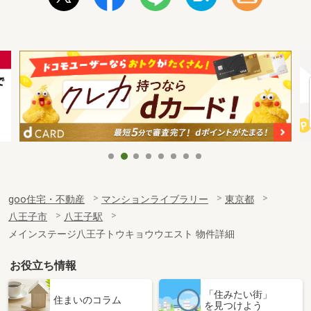
goo住宅・不動産
マンションライブラリー
東京都
八王子市
八王子駅
メインステージ八王子トウキョウウエスト 物件詳細
お役立ち情報
「住みたい街」
住まいのコラム
を見つけよう