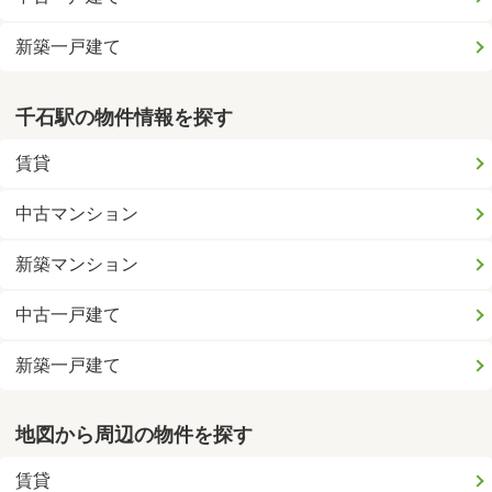
新築一戸建て
千石駅の物件情報を探す
賃貸
中古マンション
新築マンション
中古一戸建て
新築一戸建て
地図から周辺の物件を探す
賃貸