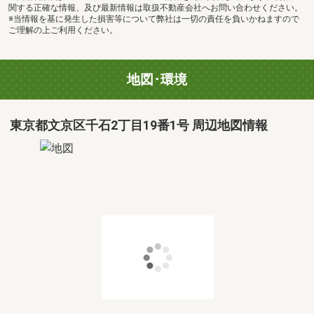
関する正確な情報、及び最新情報は取扱不動産会社へお問い合わせください。
※当情報を基に発生した損害等について弊社は一切の責任を負いかねますので
ご理解の上ご利用ください。
地図･環境
東京都文京区千石2丁目19番1号 周辺地図情報