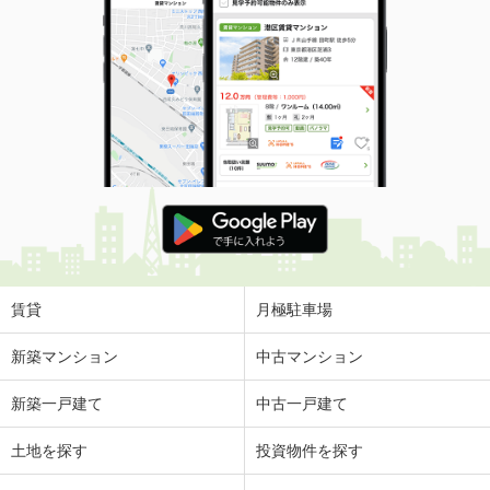
賃貸
月極駐車場
新築マンション
中古マンション
新築一戸建て
中古一戸建て
土地を探す
投資物件を探す