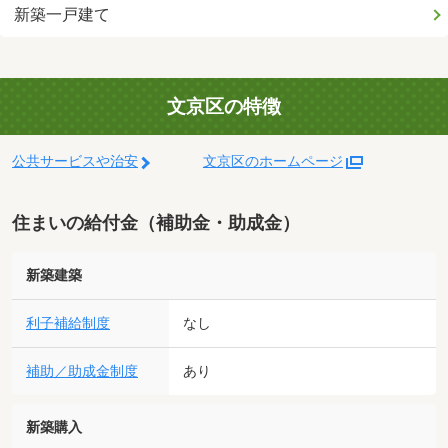
新築一戸建て
文京区の特徴
公共サービスや治安
文京区のホームページ
住まいの給付金（補助金・助成金）
新築建築
利子補給制度
なし
補助／助成金制度
あり
新築購入