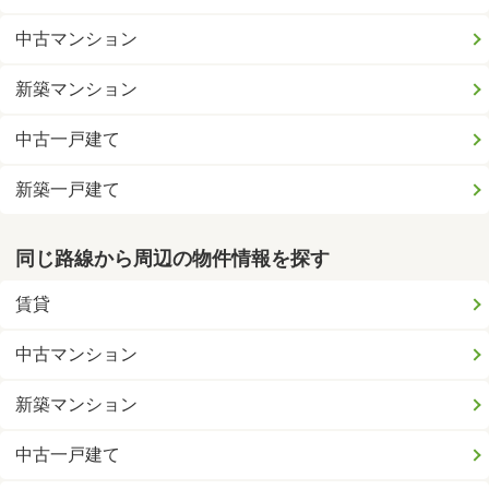
中古マンション
新築マンション
中古一戸建て
新築一戸建て
同じ路線から周辺の物件情報を探す
賃貸
中古マンション
新築マンション
中古一戸建て