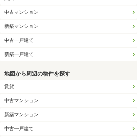
中古マンション
新築マンション
中古一戸建て
新築一戸建て
地図から周辺の物件を探す
賃貸
中古マンション
新築マンション
中古一戸建て