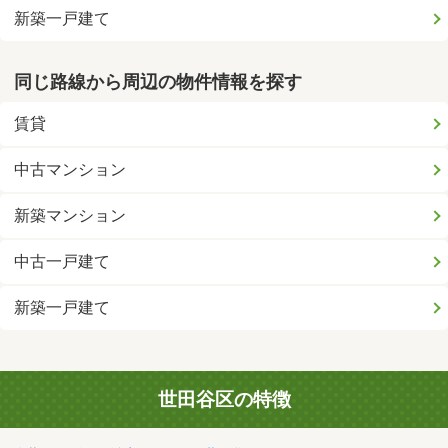
新築一戸建て
同じ路線から周辺の物件情報を探す
賃貸
中古マンション
新築マンション
中古一戸建て
新築一戸建て
世田谷区の特徴