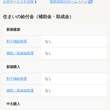
公共サービスや治安
世田谷区のホームページ
住まいの給付金（補助金・助成金）
新築建築
利子補給制度
なし
補助／助成金制度
なし
新築購入
利子補給制度
なし
補助／助成金制度
なし
中古購入