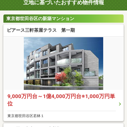
立地に基づいたおすすめ物件情報
東京都世田谷区の新築マンション
ピアース三軒茶屋テラス 第一期
9,000万円台～1億4,000万円台※1,000万円単
位
東京都世田谷区若林１