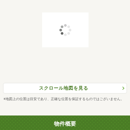
スクロール地図を見る
※地図上の位置は目安であり、正確な位置を保証するものではございません。
物件概要