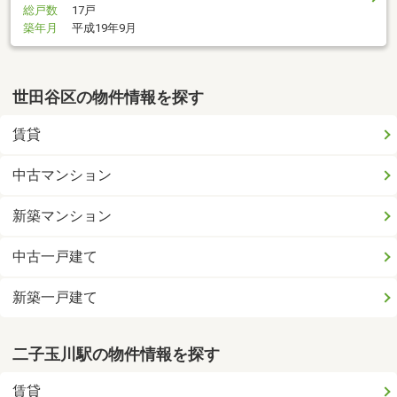
総戸数
17戸
築年月
平成19年9月
世田谷区の物件情報を探す
賃貸
中古マンション
新築マンション
中古一戸建て
新築一戸建て
二子玉川駅の物件情報を探す
賃貸