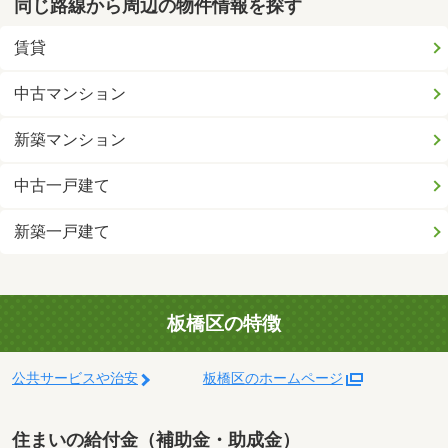
同じ路線から周辺の物件情報を探す
賃貸
中古マンション
新築マンション
中古一戸建て
新築一戸建て
板橋区の特徴
公共サービスや治安
板橋区のホームページ
住まいの給付金（補助金・助成金）