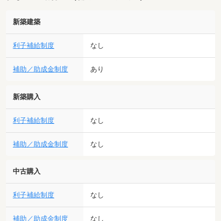
新築建築
利子補給制度
なし
補助／助成金制度
あり
新築購入
利子補給制度
なし
補助／助成金制度
なし
中古購入
利子補給制度
なし
補助／助成金制度
なし