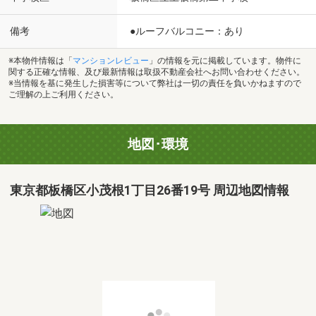
備考
●ルーフバルコニー：あり
※本物件情報は「
マンションレビュー
」の情報を元に掲載しています。物件に
関する正確な情報、及び最新情報は取扱不動産会社へお問い合わせください。
※当情報を基に発生した損害等について弊社は一切の責任を負いかねますので
ご理解の上ご利用ください。
地図･環境
東京都板橋区小茂根1丁目26番19号 周辺地図情報