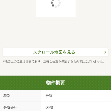
スクロール地図を見る
※地図上の位置は目安であり、正確な位置を保証するものではございません。
物件概要
種別
分譲
分譲会社
DIPS