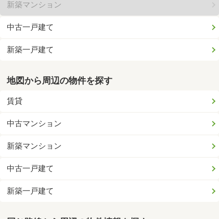
新築マンション
中古一戸建て
新築一戸建て
地図から周辺の物件を探す
賃貸
中古マンション
新築マンション
中古一戸建て
新築一戸建て