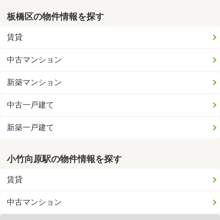
板橋区の物件情報を探す
賃貸
中古マンション
新築マンション
中古一戸建て
新築一戸建て
小竹向原駅の物件情報を探す
賃貸
中古マンション