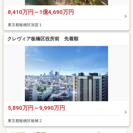
8,410万円～1億4,690万円
東京都板橋区加賀１
クレヴィア板橋区役所前 先着順
5,890万円～9,990万円
東京都板橋区板橋２