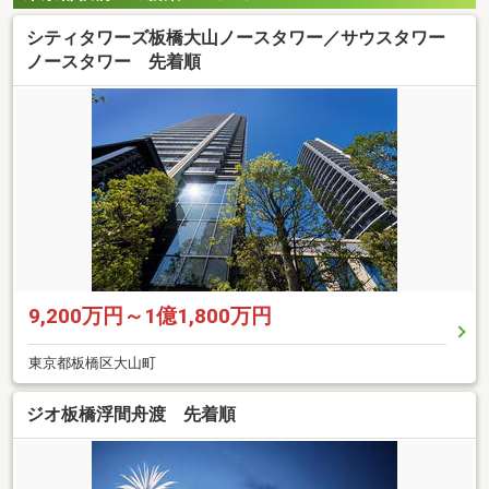
シティタワーズ板橋大山ノースタワー／サウスタワー
ノースタワー 先着順
9,200万円～1億1,800万円
東京都板橋区大山町
ジオ板橋浮間舟渡 先着順