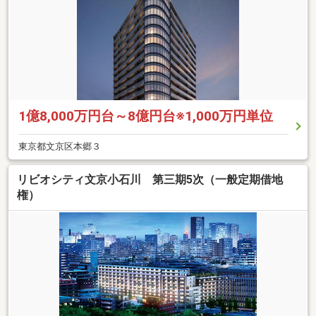
1億8,000万円台～8億円台※1,000万円単位
東京都文京区本郷３
リビオシティ文京小石川 第三期5次（一般定期借地
権）