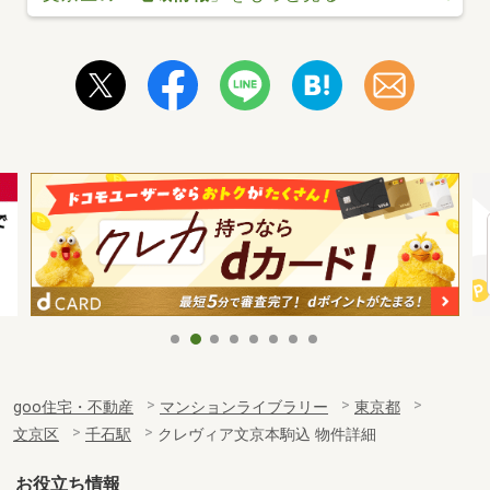
goo住宅・不動産
マンションライブラリー
東京都
文京区
千石駅
クレヴィア文京本駒込 物件詳細
お役立ち情報