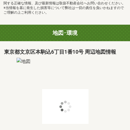
関する正確な情報、及び最新情報は取扱不動産会社へお問い合わせください。
※当情報を基に発生した損害等について弊社は一切の責任を負いかねますので
ご理解の上ご利用ください。
地図･環境
東京都文京区本駒込6丁目1番10号 周辺地図情報