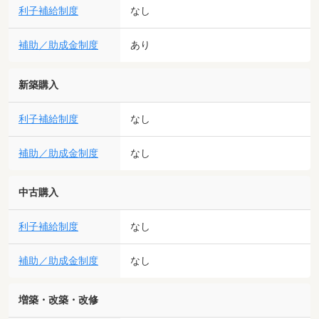
利子補給制度
なし
補助／助成金制度
あり
新築購入
利子補給制度
なし
補助／助成金制度
なし
中古購入
利子補給制度
なし
補助／助成金制度
なし
増築・改築・改修