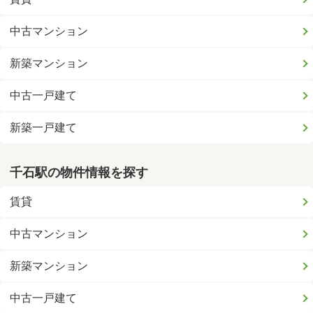
中古マンション
新築マンション
中古一戸建て
新築一戸建て
千石駅の物件情報を探す
賃貸
中古マンション
新築マンション
中古一戸建て