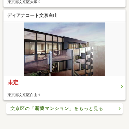
東京都文京区大塚２
ディアナコート文京白山
未定
東京都文京区白山１
文京区の「
新築マンション
」をもっと見る