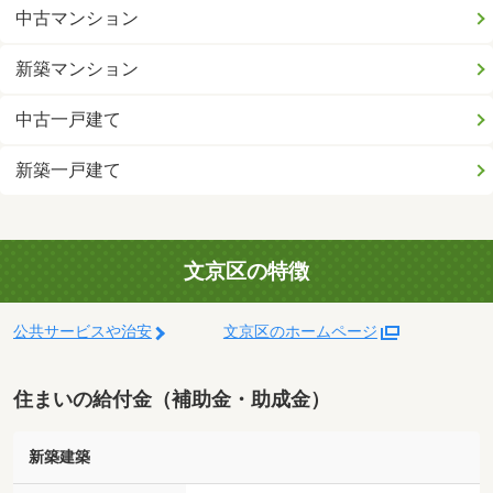
中古マンション
新築マンション
中古一戸建て
新築一戸建て
文京区の特徴
公共サービスや治安
文京区のホームページ
住まいの給付金（補助金・助成金）
新築建築