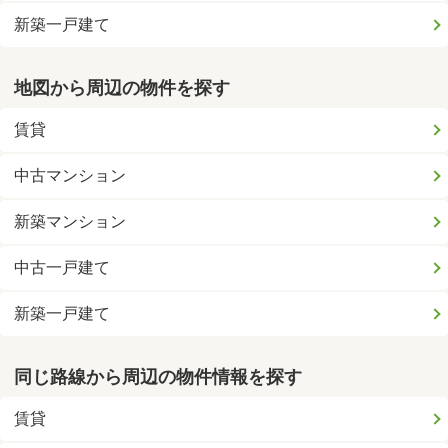
新築一戸建て
地図から周辺の物件を探す
賃貸
中古マンション
新築マンション
中古一戸建て
新築一戸建て
同じ路線から周辺の物件情報を探す
賃貸