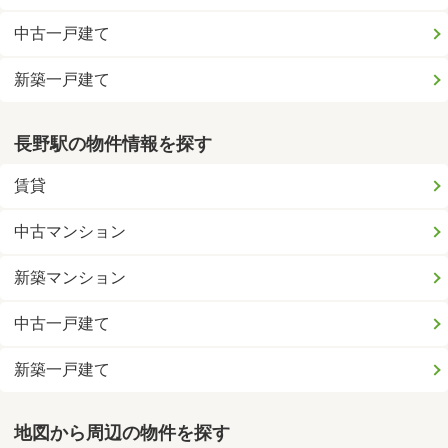
中古一戸建て
新築一戸建て
長野駅の物件情報を探す
賃貸
中古マンション
新築マンション
中古一戸建て
新築一戸建て
地図から周辺の物件を探す