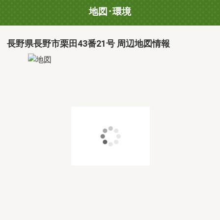
地図･環境
長野県長野市栗田43番21号 周辺地図情報