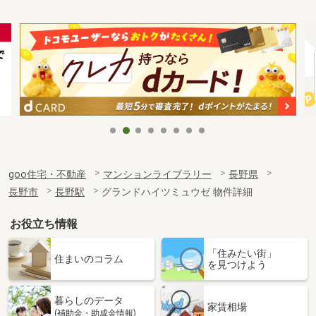
goo住宅・不動産
マンションライブラリー
長野県
長野市
長野駅
グランドハイツミュウゼ 物件詳細
お役立ち情報
「住みたい街」
住まいのコラム
を見つけよう
暮らしのデータ
家賃相場
(補助金・助成金情報)