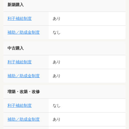
新築購入
利子補給制度
あり
補助／助成金制度
なし
中古購入
利子補給制度
あり
補助／助成金制度
あり
増築・改築・改修
利子補給制度
なし
補助／助成金制度
あり