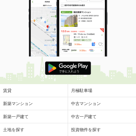
賃貸
月極駐車場
新築マンション
中古マンション
新築一戸建て
中古一戸建て
土地を探す
投資物件を探す