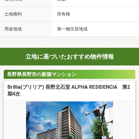
土地権利
所有権
用途地域
第一種住居地域
立地に基づいたおすすめ物件情報
長野県長野市の新築マンション
Brillia(ブリリア) 長野北石堂 ALPHA RESIDENCIA 第2
期4次