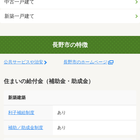
中古一戸建て
新築一戸建て
長野市の特徴
公共サービスや治安
長野市のホームページ
住まいの給付金（補助金・助成金）
新築建築
利子補給制度
あり
補助／助成金制度
あり