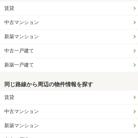
賃貸
中古マンション
新築マンション
中古一戸建て
新築一戸建て
同じ路線から周辺の物件情報を探す
賃貸
中古マンション
新築マンション