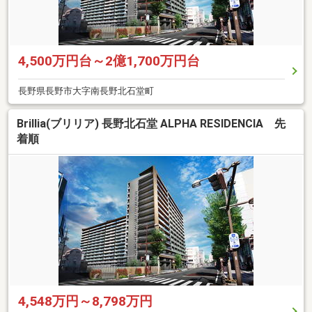
4,500万円台～2億1,700万円台
長野県長野市大字南長野北石堂町
Brillia(ブリリア) 長野北石堂 ALPHA RESIDENCIA 先
着順
4,548万円～8,798万円