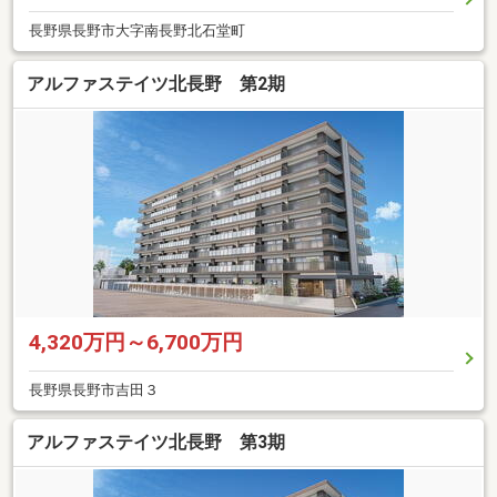
長野県長野市大字南長野北石堂町
アルファステイツ北長野 第2期
4,320万円～6,700万円
長野県長野市吉田３
アルファステイツ北長野 第3期