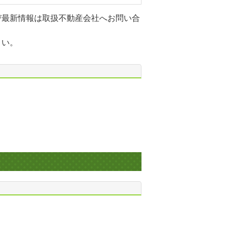
び最新情報は取扱不動産会社へお問い合
さい。