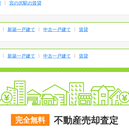
貸
宮の沢駅の賃貸
新築一戸建て
中古一戸建て
賃貸
新築一戸建て
中古一戸建て
賃貸
不動産売却査定
完全無料