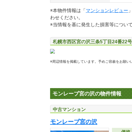
※本物件情報は「
マンションレビュー
わせください。
※当情報を基に発生した損害等につい
札幌市西区宮の沢三条5丁目24番22
※周辺情報を掲載しています。予めご容赦をお願い
モンレーブ宮の沢の物件情報
中古マンション
モンレーブ宮の沢