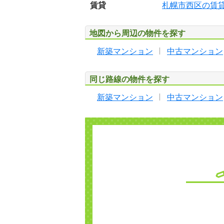
賃貸
札幌市西区の賃
地図から周辺の物件を探す
新築マンション
中古マンション
同じ路線の物件を探す
新築マンション
中古マンション