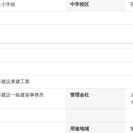
丘小学校
中学校区
洋建設東建工業
洋建設一級建築事務所
管理会社
用途地域