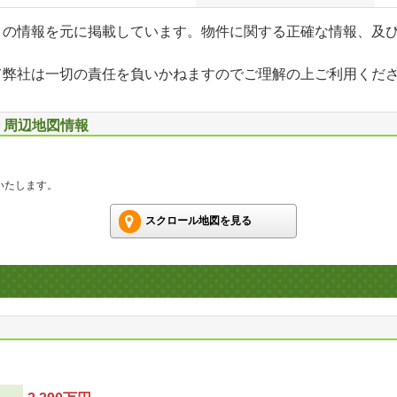
」の情報を元に掲載しています。物件に関する正確な情報、及
て弊社は一切の責任を負いかねますのでご理解の上ご利用くだ
号 周辺地図情報
いたします。
スクロール地図を見る