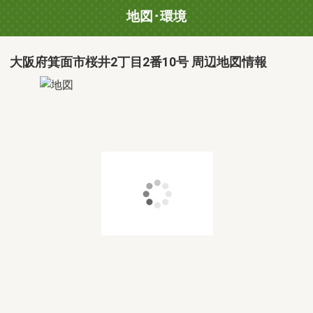
地図･環境
大阪府箕面市桜井2丁目2番10号 周辺地図情報