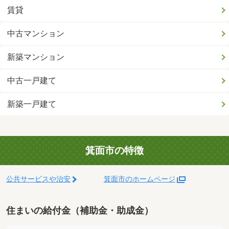
賃貸
中古マンション
新築マンション
中古一戸建て
新築一戸建て
箕面市の特徴
公共サービスや治安
箕面市のホームページ
住まいの給付金（補助金・助成金）