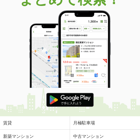
賃貸
月極駐車場
新築マンション
中古マンション