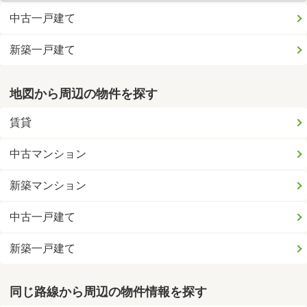
中古一戸建て
新築一戸建て
地図から周辺の物件を探す
賃貸
中古マンション
新築マンション
中古一戸建て
新築一戸建て
同じ路線から周辺の物件情報を探す