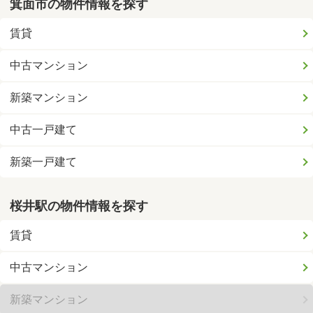
箕面市の物件情報を探す
賃貸
中古マンション
新築マンション
中古一戸建て
新築一戸建て
桜井駅の物件情報を探す
賃貸
中古マンション
新築マンション