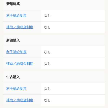
新築建築
利子補給制度
なし
補助／助成金制度
なし
新築購入
利子補給制度
なし
補助／助成金制度
なし
中古購入
利子補給制度
なし
補助／助成金制度
なし