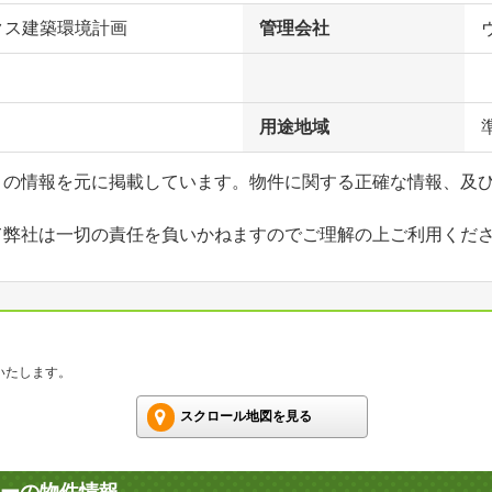
クス建築環境計画
管理会社
用途地域
」の情報を元に掲載しています。物件に関する正確な情報、及
て弊社は一切の責任を負いかねますのでご理解の上ご利用くだ
いたします。
スクロール地図を見る