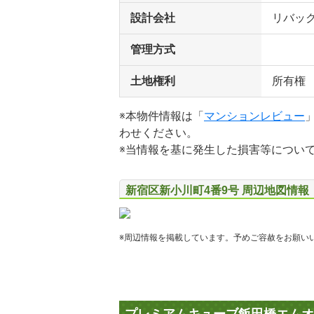
設計会社
リバッ
管理方式
土地権利
所有権
※本物件情報は「
マンションレビュー
わせください。
※当情報を基に発生した損害等につい
新宿区新小川町4番9号 周辺地図情報
※周辺情報を掲載しています。予めご容赦をお願い