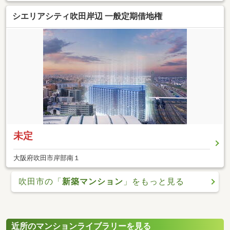
シエリアシティ吹田岸辺 一般定期借地権
未定
大阪府吹田市岸部南１
吹田市の「
新築マンション
」をもっと見る
近所のマンションライブラリーを見る