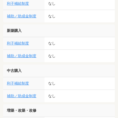
利子補給制度
なし
補助／助成金制度
なし
新築購入
利子補給制度
なし
補助／助成金制度
なし
中古購入
利子補給制度
なし
補助／助成金制度
なし
増築・改築・改修