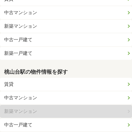
中古マンション
新築マンション
中古一戸建て
新築一戸建て
桃山台駅の物件情報を探す
賃貸
中古マンション
新築マンション
中古一戸建て