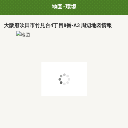
地図･環境
大阪府吹田市竹見台4丁目8番-A3 周辺地図情報