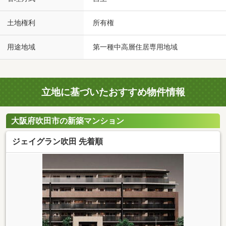
土地権利
所有権
用途地域
第一種中高層住居専用地域
立地に基づいたおすすめ物件情報
大阪府吹田市の新築マンション
ジェイグラン吹田 先着順