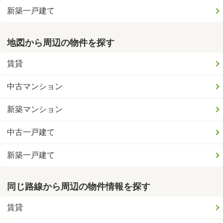
新築一戸建て
地図から周辺の物件を探す
賃貸
中古マンション
新築マンション
中古一戸建て
新築一戸建て
同じ路線から周辺の物件情報を探す
賃貸