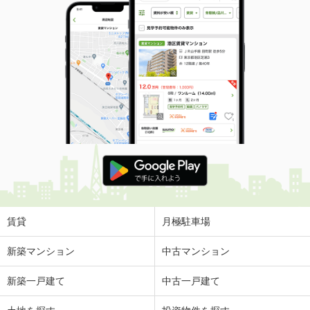
賃貸
月極駐車場
新築マンション
中古マンション
新築一戸建て
中古一戸建て