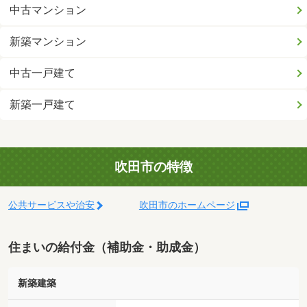
中古マンション
新築マンション
中古一戸建て
新築一戸建て
吹田市の特徴
公共サービスや治安
吹田市のホームページ
住まいの給付金（補助金・助成金）
新築建築