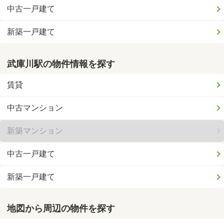
中古一戸建て
新築一戸建て
武庫川駅の物件情報を探す
賃貸
中古マンション
新築マンション
中古一戸建て
新築一戸建て
地図から周辺の物件を探す