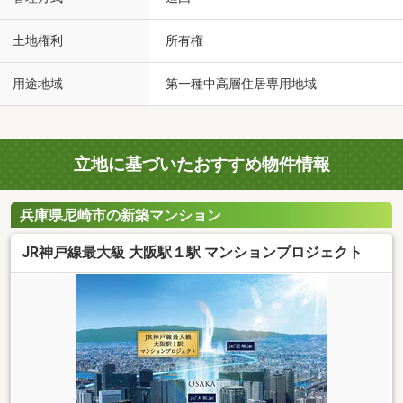
土地権利
所有権
用途地域
第一種中高層住居専用地域
立地に基づいたおすすめ物件情報
兵庫県尼崎市の新築マンション
JR神戸線最大級 大阪駅１駅 マンションプロジェクト