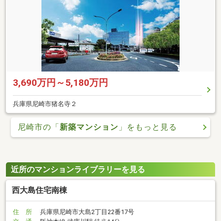
3,690万円～5,180万円
兵庫県尼崎市猪名寺２
尼崎市の「
新築マンション
」をもっと見る
近所のマンションライブラリーを見る
西大島住宅南棟
住 所
兵庫県尼崎市大島2丁目22番17号