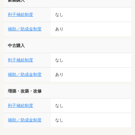
新築購入
利子補給制度
なし
補助／助成金制度
あり
中古購入
利子補給制度
なし
補助／助成金制度
あり
増築・改築・改修
利子補給制度
なし
補助／助成金制度
なし