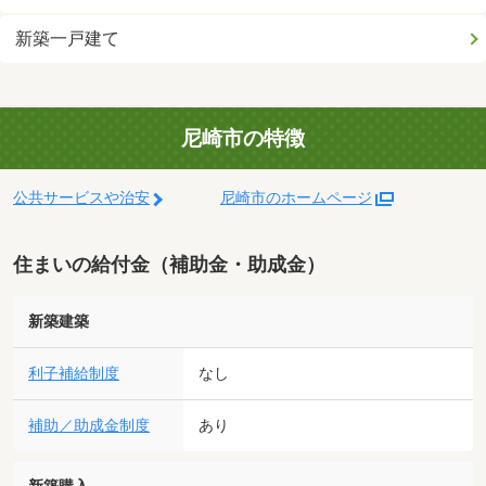
新築一戸建て
尼崎市の特徴
公共サービスや治安
尼崎市のホームページ
住まいの給付金（補助金・助成金）
新築建築
利子補給制度
なし
補助／助成金制度
あり