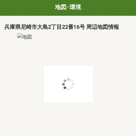
地図･環境
兵庫県尼崎市大島2丁目22番16号 周辺地図情報