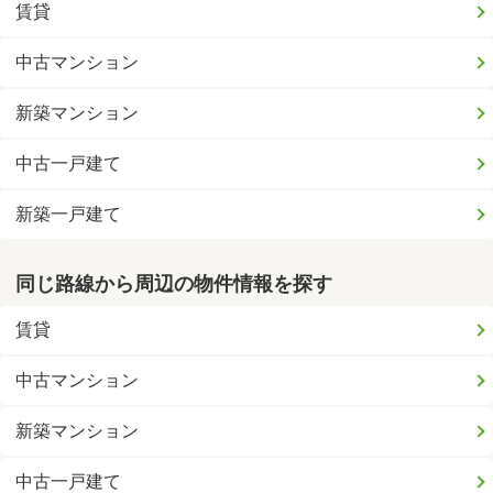
賃貸
中古マンション
新築マンション
中古一戸建て
新築一戸建て
同じ路線から周辺の物件情報を探す
賃貸
中古マンション
新築マンション
中古一戸建て