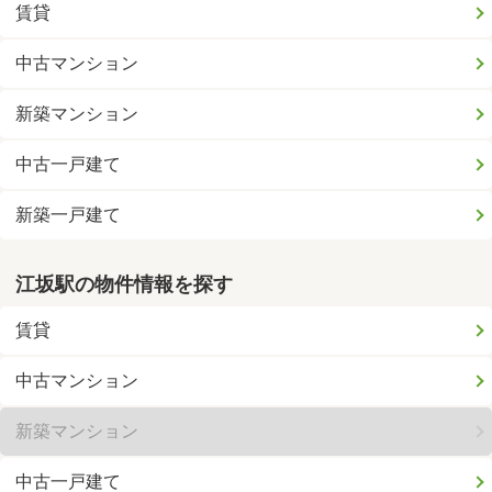
賃貸
中古マンション
新築マンション
中古一戸建て
新築一戸建て
江坂駅の物件情報を探す
賃貸
中古マンション
新築マンション
中古一戸建て