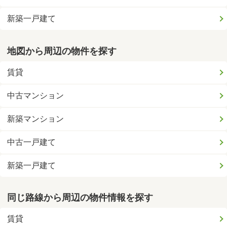
新築一戸建て
地図から周辺の物件を探す
賃貸
中古マンション
新築マンション
中古一戸建て
新築一戸建て
同じ路線から周辺の物件情報を探す
賃貸