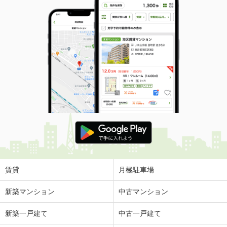
賃貸
月極駐車場
新築マンション
中古マンション
新築一戸建て
中古一戸建て