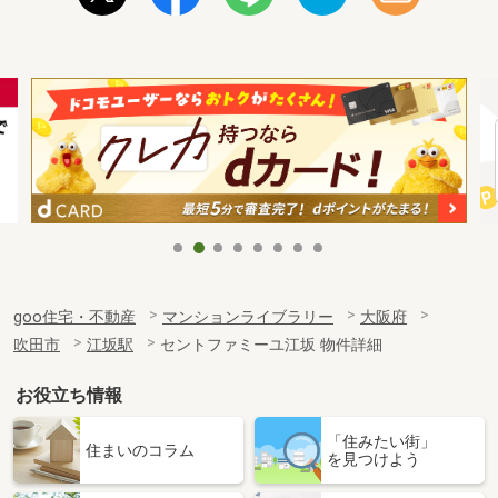
goo住宅・不動産
マンションライブラリー
大阪府
吹田市
江坂駅
セントファミーユ江坂 物件詳細
お役立ち情報
「住みたい街」
住まいのコラム
を見つけよう