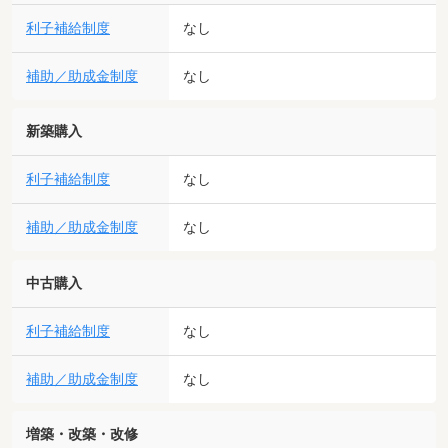
利子補給制度
なし
補助／助成金制度
なし
新築購入
利子補給制度
なし
補助／助成金制度
なし
中古購入
利子補給制度
なし
補助／助成金制度
なし
増築・改築・改修