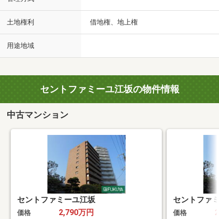
土地権利
借地権、地上権
用途地域
セントファミーユ江坂の物件情報
中古マンション
セントファミーユ江坂
セントファ
2,790万円
価格
価格