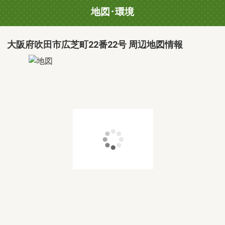
地図･環境
大阪府吹田市広芝町22番22号 周辺地図情報