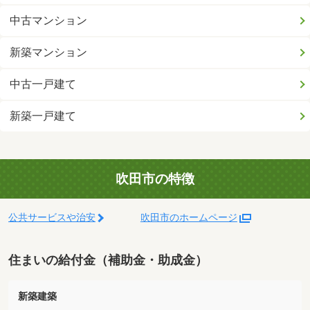
中古マンション
新築マンション
中古一戸建て
新築一戸建て
吹田市の特徴
公共サービスや治安
吹田市のホームページ
住まいの給付金（補助金・助成金）
新築建築