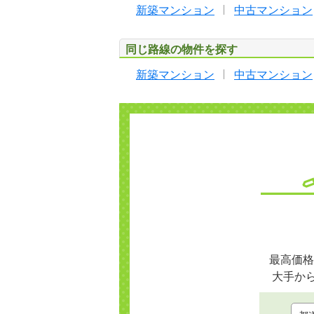
新築マンション
中古マンション
同じ路線の物件を探す
新築マンション
中古マンション
最高価格
大手か