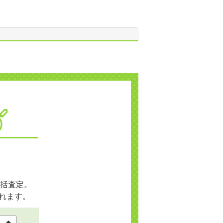
括査定。
れます。