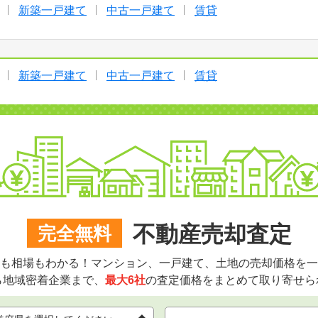
新築一戸建て
中古一戸建て
賃貸
新築一戸建て
中古一戸建て
賃貸
不動産売却査定
完全無料
も相場もわかる！マンション、一戸建て、土地の売却価格を一
ら地域密着企業まで、
最大6社
の査定価格をまとめて取り寄せら