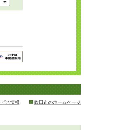
ービス情報
吹田市のホームページ