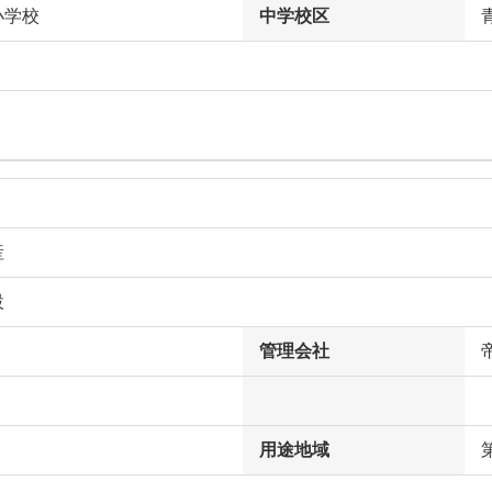
小学校
中学校区
産
設
管理会社
用途地域