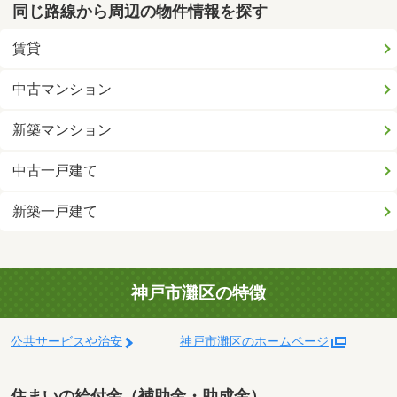
同じ路線から周辺の物件情報を探す
賃貸
中古マンション
新築マンション
中古一戸建て
新築一戸建て
神戸市灘区の特徴
公共サービスや治安
神戸市灘区のホームページ
住まいの給付金（補助金・助成金）