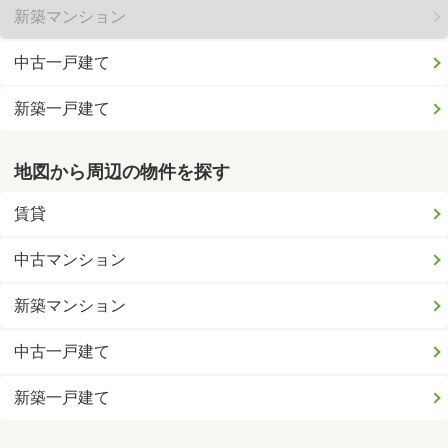
新築マンション
中古一戸建て
新築一戸建て
地図から周辺の物件を探す
賃貸
中古マンション
新築マンション
中古一戸建て
新築一戸建て