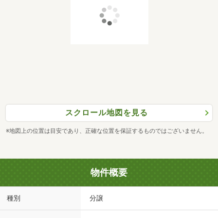
スクロール地図を見る
※地図上の位置は目安であり、正確な位置を保証するものではございません。
物件概要
種別
分譲