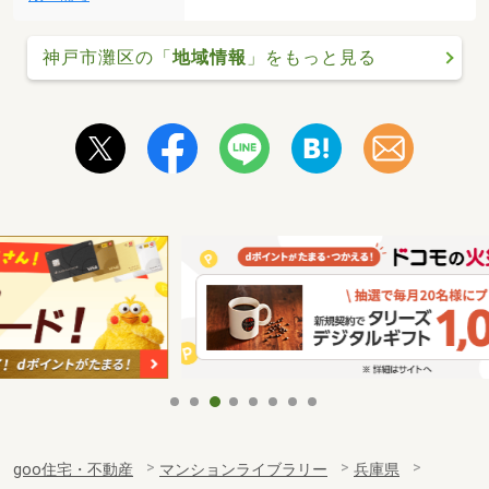
神戸市灘区の「
地域情報
」をもっと見る
goo住宅・不動産
マンションライブラリー
兵庫県