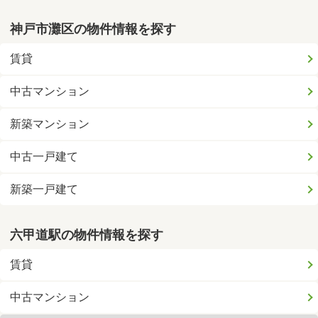
神戸市灘区の物件情報を探す
賃貸
中古マンション
新築マンション
中古一戸建て
新築一戸建て
六甲道駅の物件情報を探す
賃貸
中古マンション