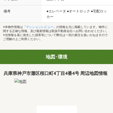
備考
●エレベータ ●オートロック ●宅配ロッ
カー
※本物件情報は「
マンションレビュー
」の情報を元に掲載しています。物件に
関する正確な情報、及び最新情報は取扱不動産会社へお問い合わせください。
※当情報を基に発生した損害等について弊社は一切の責任を負いかねますので
ご理解の上ご利用ください。
地図･環境
兵庫県神戸市灘区桜口町4丁目4番4号 周辺地図情報