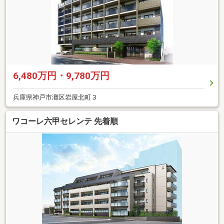
6,480万円・9,780万円
兵庫県神戸市灘区岩屋北町３
ワコーレ六甲セレンテ 先着順