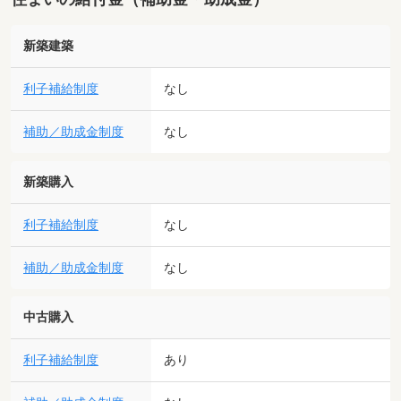
新築建築
利子補給制度
なし
補助／助成金制度
なし
新築購入
利子補給制度
なし
補助／助成金制度
なし
中古購入
利子補給制度
あり