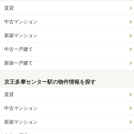
賃貸
中古マンション
新築マンション
中古一戸建て
新築一戸建て
京王多摩センター駅の物件情報を探す
賃貸
中古マンション
新築マンション