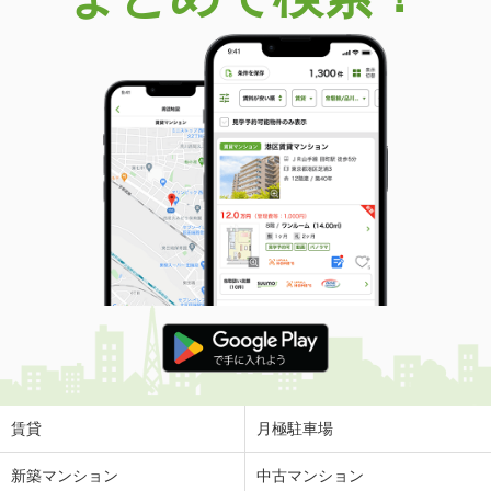
賃貸
月極駐車場
新築マンション
中古マンション