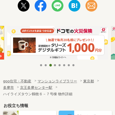
goo住宅・不動産
マンションライブラリー
東京都
多摩市
京王多摩センター駅
ハイライズタウン鶴牧６－７号棟 物件詳細
お役立ち情報