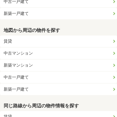
中古一戸建て
新築一戸建て
地図から周辺の物件を探す
賃貸
中古マンション
新築マンション
中古一戸建て
新築一戸建て
同じ路線から周辺の物件情報を探す
賃貸