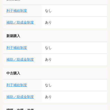
利子補給制度
なし
補助／助成金制度
あり
新築購入
利子補給制度
なし
補助／助成金制度
あり
中古購入
利子補給制度
なし
補助／助成金制度
あり