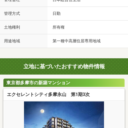
管理方式
日勤
土地権利
所有権
用途地域
第一種中高層住居専用地域
立地に基づいたおすすめ物件情報
東京都多摩市の新築マンション
エクセレントシティ多摩永山 第1期3次