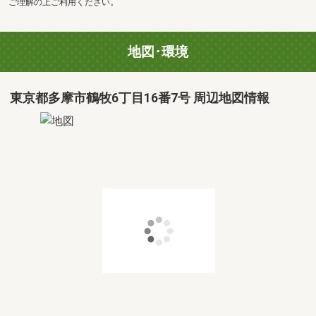
ご理解の上ご利用ください。
地図･環境
東京都多摩市鶴牧6丁目16番7号 周辺地図情報