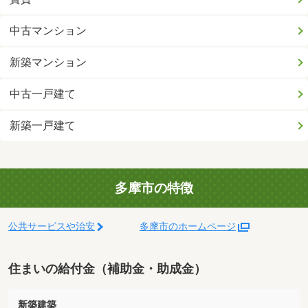
中古マンション
新築マンション
中古一戸建て
新築一戸建て
多摩市の特徴
公共サービスや治安
多摩市のホームページ
住まいの給付金（補助金・助成金）
新築建築