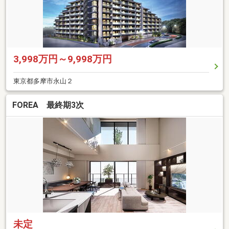
3,998万円～9,998万円
東京都多摩市永山２
FOREA 最終期3次
未定