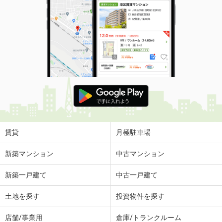
賃貸
月極駐車場
新築マンション
中古マンション
新築一戸建て
中古一戸建て
土地を探す
投資物件を探す
店舗/事業用
倉庫/トランクルーム