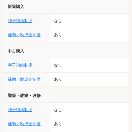
新築購入
利子補給制度
なし
補助／助成金制度
あり
中古購入
利子補給制度
なし
補助／助成金制度
あり
増築・改築・改修
利子補給制度
なし
補助／助成金制度
あり