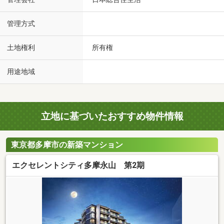
管理方式
土地権利
所有権
用途地域
立地に基づいたおすすめ物件情報
東京都多摩市の新築マンション
エクセレントシティ多摩永山 第2期