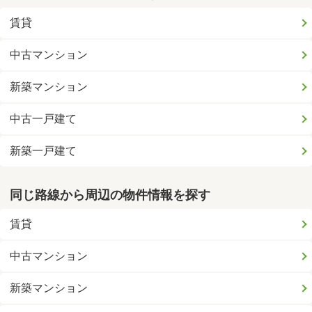
賃貸
中古マンション
新築マンション
中古一戸建て
新築一戸建て
同じ路線から周辺の物件情報を探す
賃貸
中古マンション
新築マンション