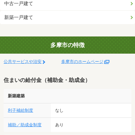
中古一戸建て
新築一戸建て
多摩市の特徴
公共サービスや治安
多摩市のホームページ
住まいの給付金（補助金・助成金）
新築建築
利子補給制度
なし
補助／助成金制度
あり