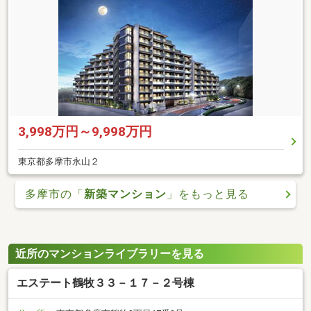
3,998万円～9,998万円
東京都多摩市永山２
多摩市の「
新築マンション
」をもっと見る
近所のマンションライブラリーを見る
エステート鶴牧３３－１７－２号棟