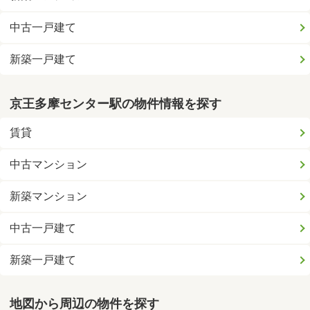
中古一戸建て
新築一戸建て
京王多摩センター駅の物件情報を探す
賃貸
中古マンション
新築マンション
中古一戸建て
新築一戸建て
地図から周辺の物件を探す