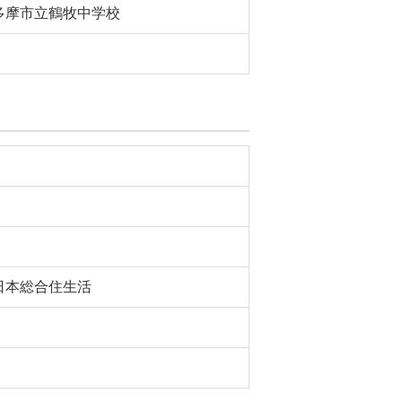
多摩市立鶴牧中学校
日本総合住生活