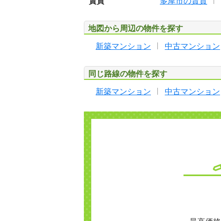
賃貸
多摩市の賃貸
地図から周辺の物件を探す
新築マンション
中古マンション
同じ路線の物件を探す
新築マンション
中古マンション