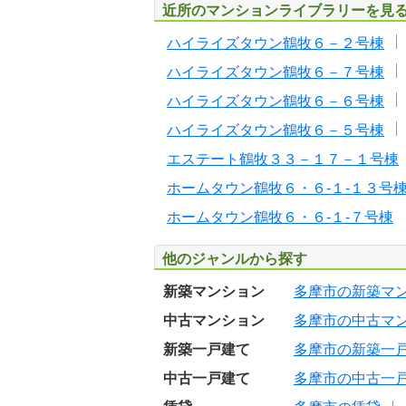
近所のマンションライブラリーを見
ハイライズタウン鶴牧６－２号棟
ハイライズタウン鶴牧６－７号棟
ハイライズタウン鶴牧６－６号棟
ハイライズタウン鶴牧６－５号棟
エステート鶴牧３３－１７－１号棟
ホームタウン鶴牧６・６-１-１３号
ホームタウン鶴牧６・６-１-７号棟
他のジャンルから探す
新築マンション
多摩市の新築マ
中古マンション
多摩市の中古マ
新築一戸建て
多摩市の新築一
中古一戸建て
多摩市の中古一