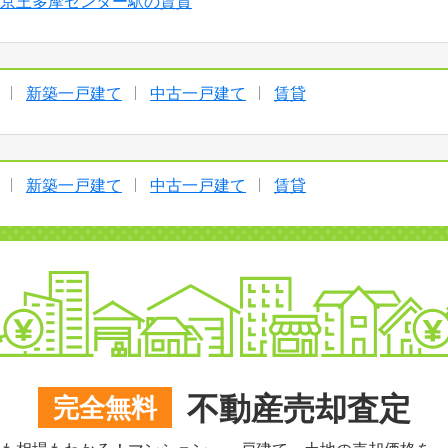
京王多摩センター駅の賃貸
新築一戸建て
中古一戸建て
賃貸
新築一戸建て
中古一戸建て
賃貸
不動産売却査定
完全無料