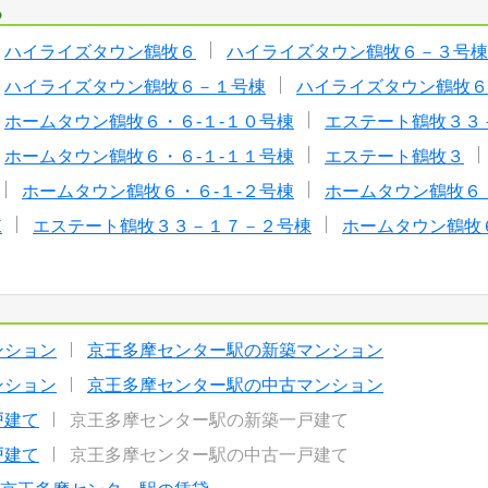
る
ハイライズタウン鶴牧６
ハイライズタウン鶴牧６－３号棟
ハイライズタウン鶴牧６－１号棟
ハイライズタウン鶴牧６
ホームタウン鶴牧６・６-１-１０号棟
エステート鶴牧３３
ホームタウン鶴牧６・６-１-１１号棟
エステート鶴牧３
ホームタウン鶴牧６・６-１-２号棟
ホームタウン鶴牧６・
棟
エステート鶴牧３３－１７－２号棟
ホームタウン鶴牧６
ンション
京王多摩センター駅の新築マンション
ンション
京王多摩センター駅の中古マンション
戸建て
京王多摩センター駅の新築一戸建て
戸建て
京王多摩センター駅の中古一戸建て