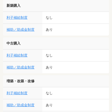
新築購入
利子補給制度
なし
補助／助成金制度
あり
中古購入
利子補給制度
なし
補助／助成金制度
あり
増築・改築・改修
利子補給制度
なし
補助／助成金制度
あり