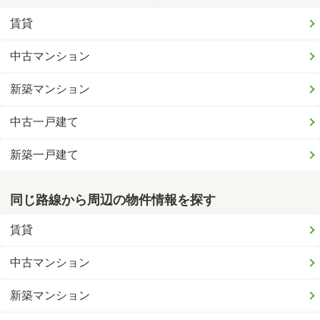
賃貸
中古マンション
新築マンション
中古一戸建て
新築一戸建て
同じ路線から周辺の物件情報を探す
賃貸
中古マンション
新築マンション