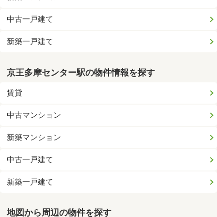
中古一戸建て
新築一戸建て
京王多摩センター駅の物件情報を探す
賃貸
中古マンション
新築マンション
中古一戸建て
新築一戸建て
地図から周辺の物件を探す