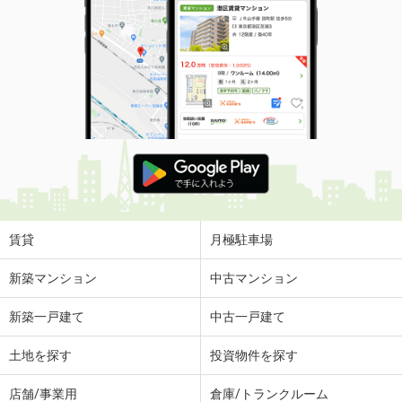
賃貸
月極駐車場
新築マンション
中古マンション
新築一戸建て
中古一戸建て
土地を探す
投資物件を探す
店舗/事業用
倉庫/トランクルーム