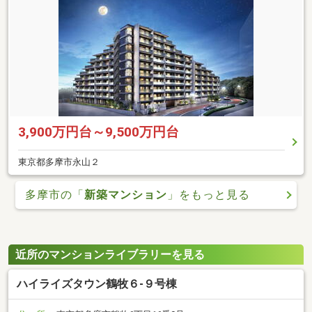
3,900万円台～9,500万円台
東京都多摩市永山２
多摩市の「
新築マンション
」をもっと見る
近所のマンションライブラリーを見る
ハイライズタウン鶴牧６-９号棟