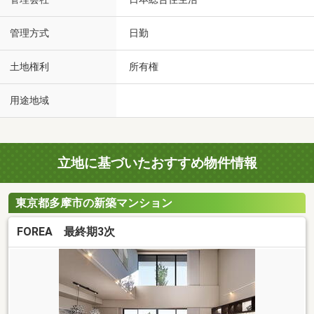
管理方式
日勤
土地権利
所有権
用途地域
立地に基づいたおすすめ物件情報
東京都多摩市の新築マンション
FOREA 最終期3次