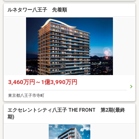
ルネタワー八王子 先着順
3,460万円～1億3,990万円
東京都八王子市寺町
エクセレントシティ八王子 THE FRONT 第2期(最終
期)