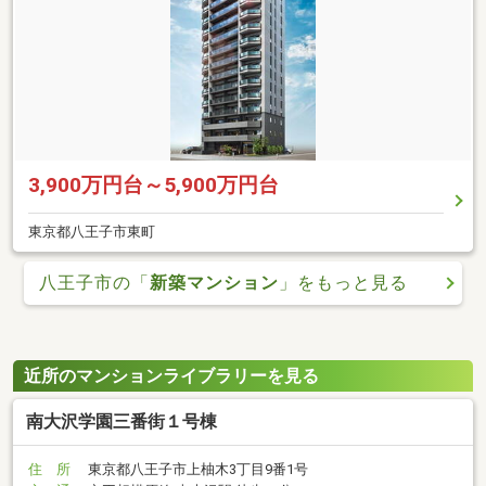
3,900万円台～5,900万円台
東京都八王子市東町
八王子市の「
新築マンション
」をもっと見る
近所のマンションライブラリーを見る
南大沢学園三番街１号棟
住 所
東京都八王子市上柚木3丁目9番1号