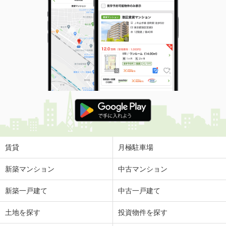
賃貸
月極駐車場
新築マンション
中古マンション
新築一戸建て
中古一戸建て
土地を探す
投資物件を探す