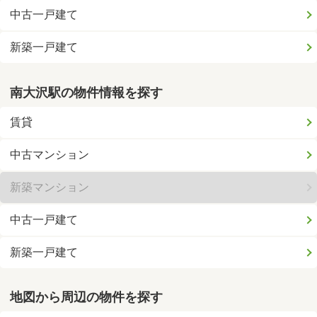
中古一戸建て
新築一戸建て
南大沢駅の物件情報を探す
賃貸
中古マンション
新築マンション
中古一戸建て
新築一戸建て
地図から周辺の物件を探す