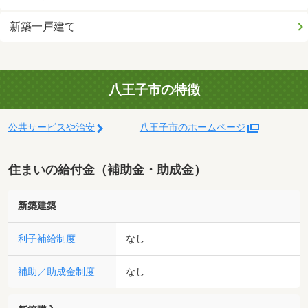
新築一戸建て
八王子市の特徴
公共サービスや治安
八王子市のホームページ
住まいの給付金（補助金・助成金）
新築建築
利子補給制度
なし
補助／助成金制度
なし