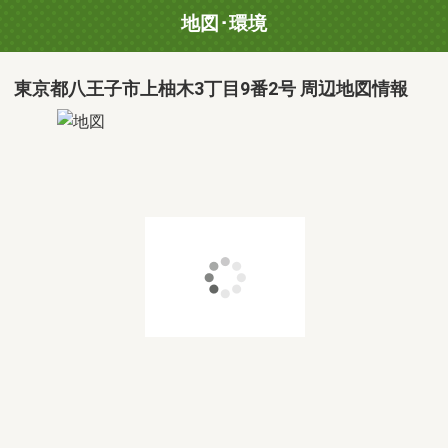
地図･環境
東京都八王子市上柚木3丁目9番2号 周辺地図情報