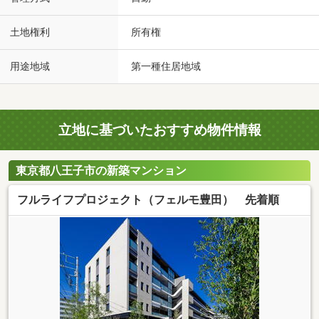
土地権利
所有権
用途地域
第一種住居地域
立地に基づいたおすすめ物件情報
東京都八王子市の新築マンション
フルライフプロジェクト（フェルモ豊田） 先着順