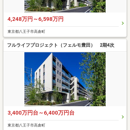
4,248万円～6,598万円
東京都八王子市高倉町
フルライフプロジェクト（フェルモ豊田） 2期4次
3,400万円台～6,400万円台
東京都八王子市高倉町