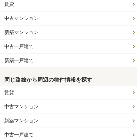
賃貸
中古マンション
新築マンション
中古一戸建て
新築一戸建て
同じ路線から周辺の物件情報を探す
賃貸
中古マンション
新築マンション
中古一戸建て