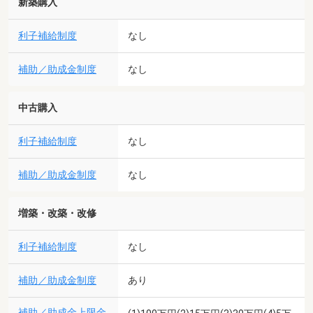
新築購入
利子補給制度
なし
補助／助成金制度
なし
中古購入
利子補給制度
なし
補助／助成金制度
なし
増築・改築・改修
利子補給制度
なし
補助／助成金制度
あり
補助／助成金上限金