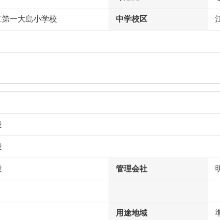
立第一大島小学校
中学校区
設
設
設
管理会社
用途地域