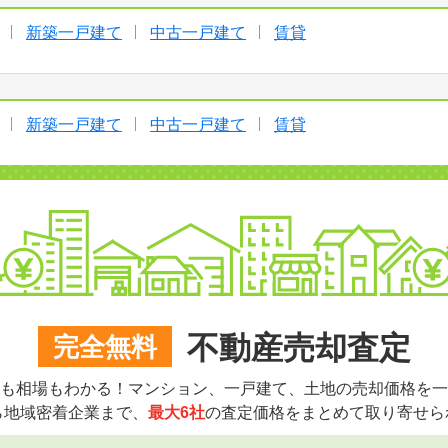
新築一戸建て
中古一戸建て
賃貸
新築一戸建て
中古一戸建て
賃貸
不動産売却査定
完全無料
も相場もわかる！マンション、一戸建て、土地の売却価格を一
ら地域密着企業まで、
最大6社
の査定価格をまとめて取り寄せら