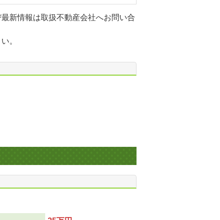
び最新情報は取扱不動産会社へお問い合
さい。