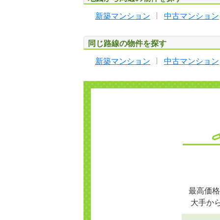
新築マンション
中古マンション
同じ路線の物件を探す
新築マンション
中古マンション
最高価格
大手か