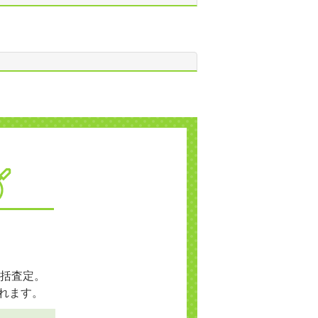
括査定。
れます。