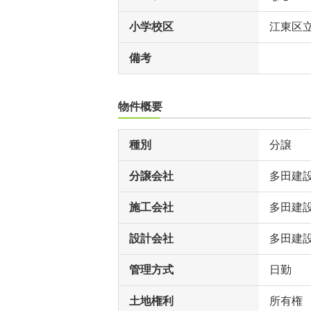
小学校区
江東区
備考
物件概要
種別
分譲
分譲会社
多田建
施工会社
多田建
設計会社
多田建
管理方式
日勤
土地権利
所有権