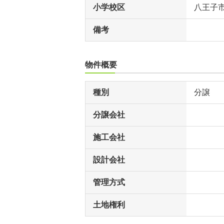
小学校区
八王子
備考
物件概要
種別
分譲
分譲会社
施工会社
設計会社
管理方式
土地権利