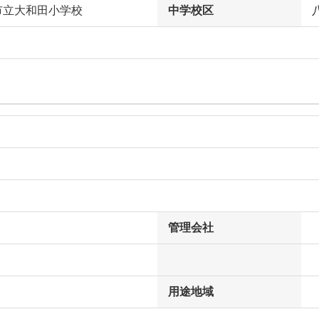
市立大和田小学校
中学校区
管理会社
用途地域