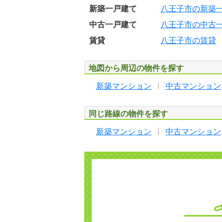
新築一戸建て
八王子市の新築
中古一戸建て
八王子市の中古
賃貸
八王子市の賃貸
地図から周辺の物件を探す
新築マンション
中古マンション
同じ路線の物件を探す
新築マンション
中古マンション