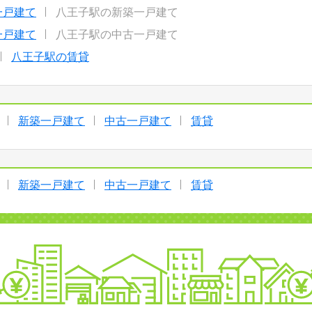
一戸建て
八王子駅の新築一戸建て
一戸建て
八王子駅の中古一戸建て
八王子駅の賃貸
新築一戸建て
中古一戸建て
賃貸
新築一戸建て
中古一戸建て
賃貸