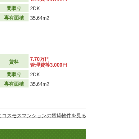
間取り
2DK
専有面積
35.64m2
7.70万円
賃料
管理費等3,000円
間取り
2DK
専有面積
35.64m2
とコスモスマンションの賃貸物件を見る