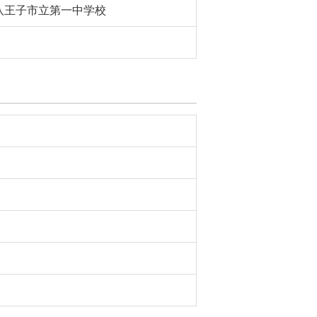
八王子市立第一中学校