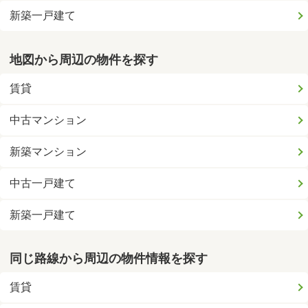
新築一戸建て
地図から周辺の物件を探す
賃貸
中古マンション
新築マンション
中古一戸建て
新築一戸建て
同じ路線から周辺の物件情報を探す
賃貸