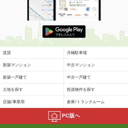
賃貸
月極駐車場
新築マンション
中古マンション
新築一戸建て
中古一戸建て
土地を探す
投資物件を探す
店舗/事業用
倉庫/トランクルーム
PC版へ