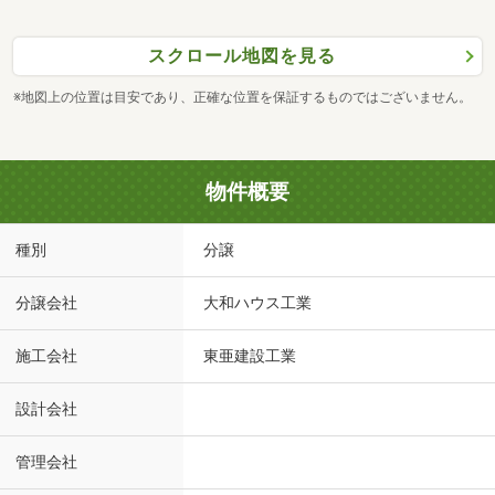
スクロール地図を見る
※地図上の位置は目安であり、正確な位置を保証するものではございません。
物件概要
種別
分譲
分譲会社
大和ハウス工業
施工会社
東亜建設工業
設計会社
管理会社