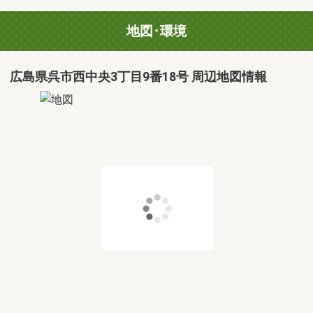
地図･環境
広島県呉市西中央3丁目9番18号 周辺地図情報