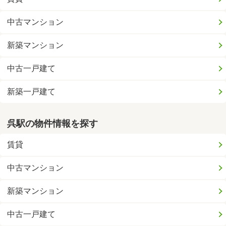
中古マンション
新築マンション
中古一戸建て
新築一戸建て
呉駅の物件情報を探す
賃貸
中古マンション
新築マンション
中古一戸建て