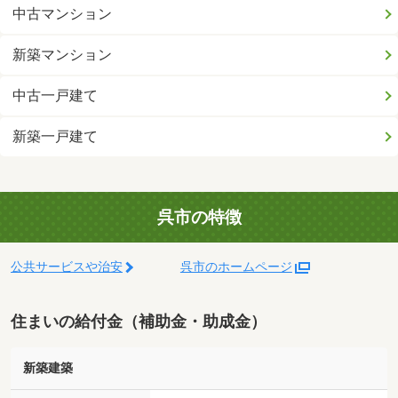
中古マンション
新築マンション
中古一戸建て
新築一戸建て
呉市の特徴
公共サービスや治安
呉市のホームページ
住まいの給付金（補助金・助成金）
新築建築