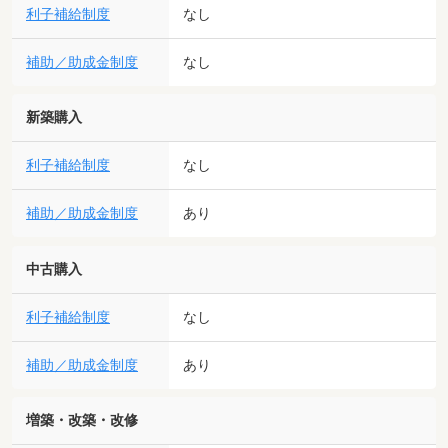
利子補給制度
なし
補助／助成金制度
なし
新築購入
利子補給制度
なし
補助／助成金制度
あり
中古購入
利子補給制度
なし
補助／助成金制度
あり
増築・改築・改修