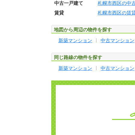
中古一戸建て
札幌市西区の中
賃貸
札幌市西区の賃
地図から周辺の物件を探す
新築マンション
中古マンション
同じ路線の物件を探す
新築マンション
中古マンション