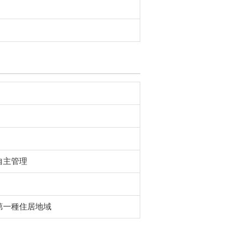
自主管理
第一種住居地域