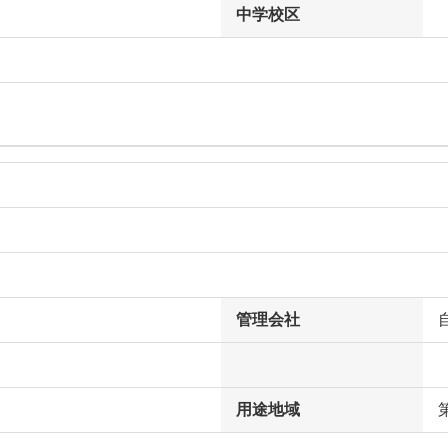
中学校区
管理会社
用途地域