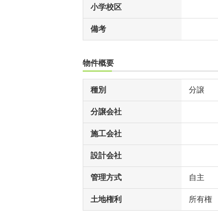
小学校区
備考
物件概要
種別
分譲
分譲会社
施工会社
設計会社
管理方式
自主
土地権利
所有権