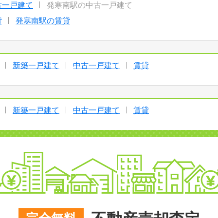
古一戸建て
発寒南駅の中古一戸建て
貸
発寒南駅の賃貸
新築一戸建て
中古一戸建て
賃貸
新築一戸建て
中古一戸建て
賃貸