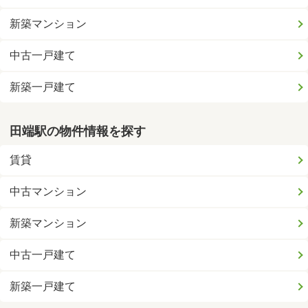
新築マンション
中古一戸建て
新築一戸建て
田端駅の物件情報を探す
賃貸
中古マンション
新築マンション
中古一戸建て
新築一戸建て