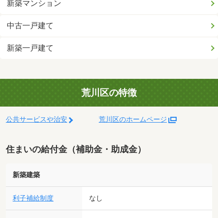
新築マンション
中古一戸建て
新築一戸建て
荒川区の特徴
公共サービスや治安
荒川区のホームページ
住まいの給付金（補助金・助成金）
新築建築
利子補給制度
なし