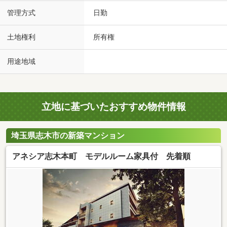
管理方式
日勤
土地権利
所有権
用途地域
立地に基づいたおすすめ物件情報
埼玉県志木市の新築マンション
アネシア志木本町 モデルルーム家具付 先着順