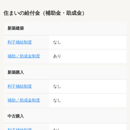
住まいの給付金（補助金・助成金）
新築建築
利子補給制度
なし
補助／助成金制度
あり
新築購入
利子補給制度
なし
補助／助成金制度
なし
中古購入