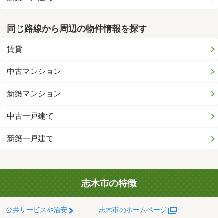
同じ路線から周辺の物件情報を探す
賃貸
中古マンション
新築マンション
中古一戸建て
新築一戸建て
志木市の特徴
公共サービスや治安
志木市のホームページ