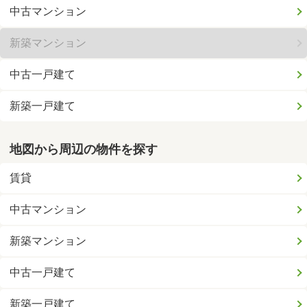
中古マンション
新築マンション
中古一戸建て
新築一戸建て
地図から周辺の物件を探す
賃貸
中古マンション
新築マンション
中古一戸建て
新築一戸建て