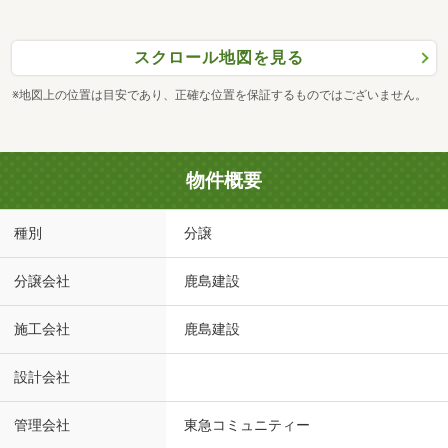
スクロール地図を見る
※地図上の位置は目安であり、正確な位置を保証するものではございません。
物件概要
種別
分譲
分譲会社
鹿島建設
施工会社
鹿島建設
設計会社
管理会社
東急コミュニティー