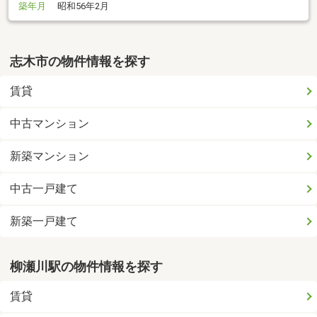
築年月
昭和56年2月
志木市の物件情報を探す
賃貸
中古マンション
新築マンション
中古一戸建て
新築一戸建て
柳瀬川駅の物件情報を探す
賃貸