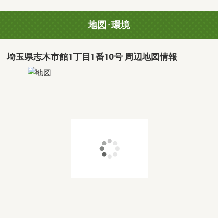
地図･環境
埼玉県志木市館1丁目1番10号 周辺地図情報