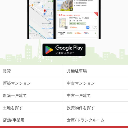
賃貸
月極駐車場
新築マンション
中古マンション
新築一戸建て
中古一戸建て
土地を探す
投資物件を探す
店舗/事業用
倉庫/トランクルーム