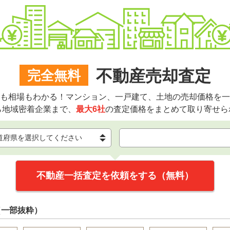
不動産売却査定
完全無料
も相場もわかる！マンション、一戸建て、土地の売却価格を一
ら地域密着企業まで、
最大6社
の査定価格をまとめて取り寄せら
不動産一括査定を依頼をする（無料）
（一部抜粋）