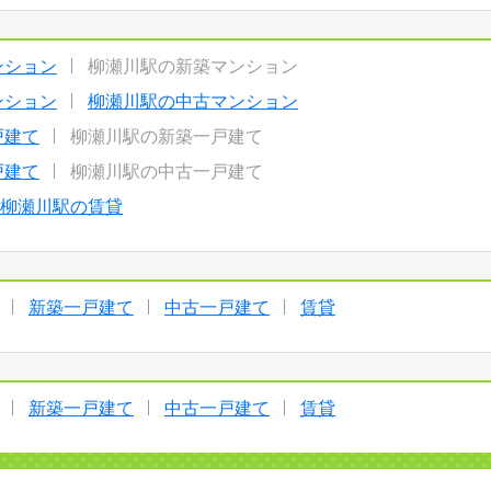
ンション
柳瀬川駅の新築マンション
ンション
柳瀬川駅の中古マンション
戸建て
柳瀬川駅の新築一戸建て
戸建て
柳瀬川駅の中古一戸建て
柳瀬川駅の賃貸
新築一戸建て
中古一戸建て
賃貸
新築一戸建て
中古一戸建て
賃貸