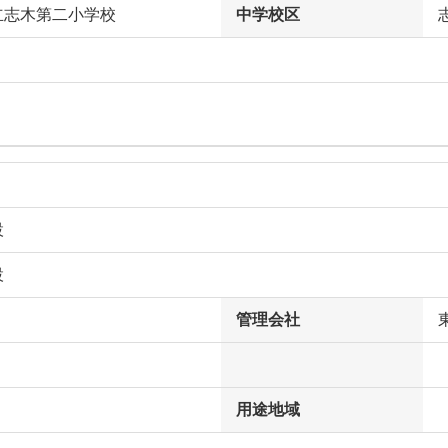
立志木第二小学校
中学校区
設
設
管理会社
用途地域