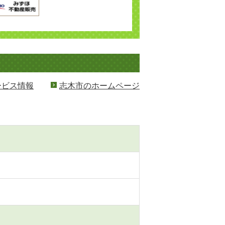
ービス情報
志木市のホームページ