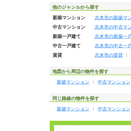
他のジャンルから探す
新築マンション
志木市の新築マ
中古マンション
志木市の中古マ
新築一戸建て
志木市の新築一
中古一戸建て
志木市の中古一
賃貸
志木市の賃貸
地図から周辺の物件を探す
新築マンション
中古マンション
同じ路線の物件を探す
新築マンション
中古マンション