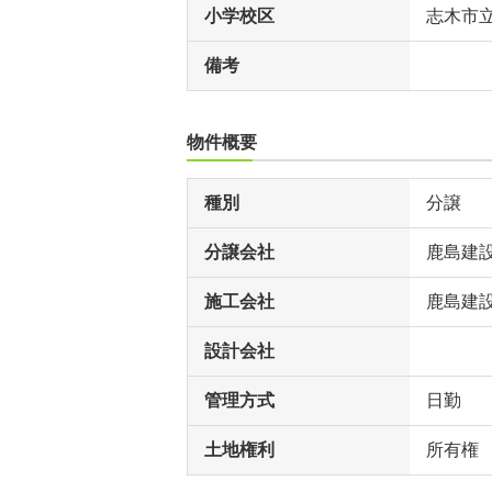
小学校区
志木市
備考
物件概要
種別
分譲
分譲会社
鹿島建
施工会社
鹿島建
設計会社
管理方式
日勤
土地権利
所有権