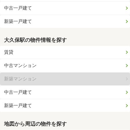
中古一戸建て
新築一戸建て
大久保駅の物件情報を探す
賃貸
中古マンション
新築マンション
中古一戸建て
新築一戸建て
地図から周辺の物件を探す