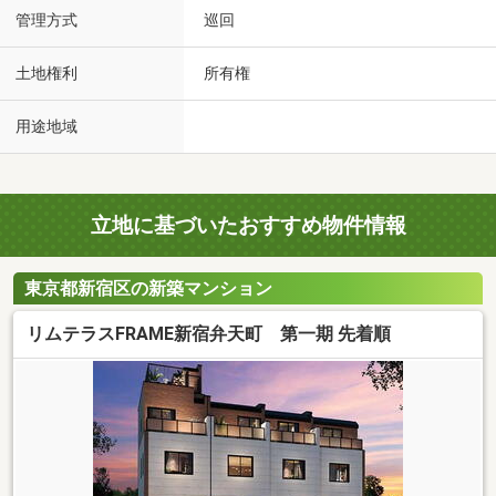
管理方式
巡回
土地権利
所有権
用途地域
立地に基づいたおすすめ物件情報
東京都新宿区の新築マンション
リムテラスFRAME新宿弁天町 第一期 先着順