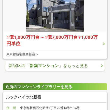
1億1,000万円台～1億7,000万円台※1,000万
円単位
東京都新宿区西新宿５
新宿区の「
新築マンション
」をもっと見る
近所のマンションライブラリーを見る
ルックハイツ北新宿
住 所
東京都新宿区北新宿1丁目29番13号〜14号