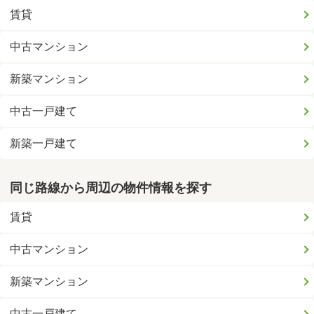
賃貸
中古マンション
新築マンション
中古一戸建て
新築一戸建て
同じ路線から周辺の物件情報を探す
賃貸
中古マンション
新築マンション
中古一戸建て