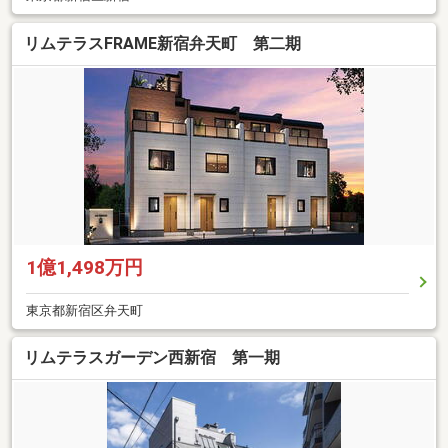
リムテラスFRAME新宿弁天町 第二期
1億1,498万円
東京都新宿区弁天町
リムテラスガーデン西新宿 第一期