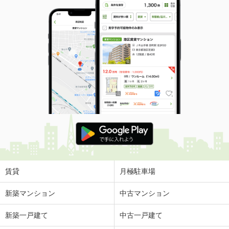
賃貸
月極駐車場
新築マンション
中古マンション
新築一戸建て
中古一戸建て