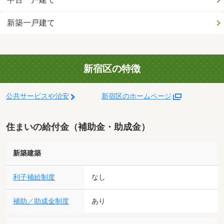
新築一戸建て
新宿区の特徴
公共サービスや治安
新宿区のホームページ
住まいの給付金（補助金・助成金）
新築建築
利子補給制度
なし
補助／助成金制度
あり