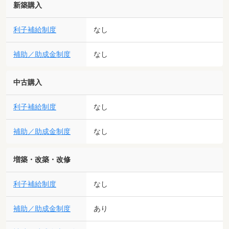
新築購入
利子補給制度
なし
補助／助成金制度
なし
中古購入
利子補給制度
なし
補助／助成金制度
なし
増築・改築・改修
利子補給制度
なし
補助／助成金制度
あり