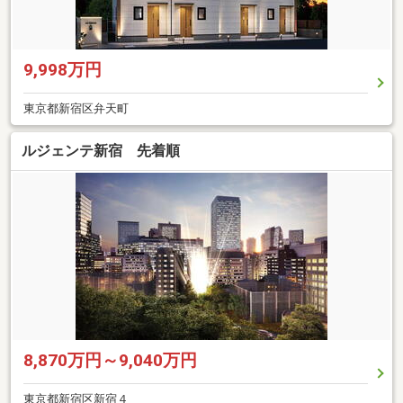
9,998万円
東京都新宿区弁天町
ルジェンテ新宿 先着順
8,870万円～9,040万円
東京都新宿区新宿４