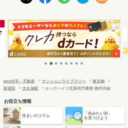
goo住宅・不動産
マンションライブラリー
東京都
新宿区
大久保駅
ルックハイツ北新宿弐番館 物件詳細
お役立ち情報
「住みたい街」
住まいのコラム
を見つけよう