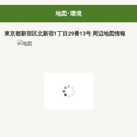
地図･環境
東京都新宿区北新宿1丁目29番13号 周辺地図情報