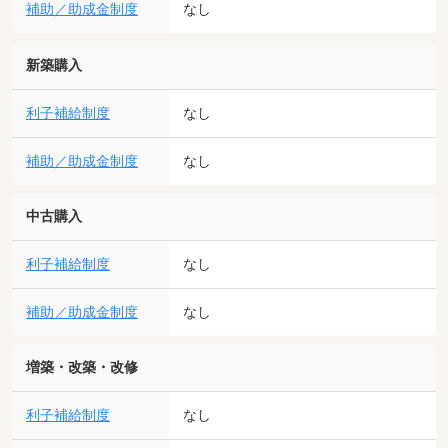
補助／助成金制度
なし
新築購入
利子補給制度
なし
補助／助成金制度
なし
中古購入
利子補給制度
なし
補助／助成金制度
なし
増築・改築・改修
利子補給制度
なし