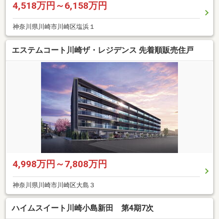
4,518万円～6,158万円
神奈川県川崎市川崎区塩浜１
エステムコート川崎ザ・レジデンス 先着順販売住戸
4,998万円～7,808万円
神奈川県川崎市川崎区大島３
ハイムスイート川崎小島新田 第4期7次