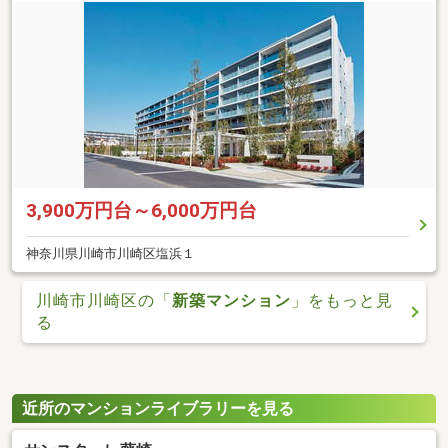
3,900万円台～6,000万円台
神奈川県川崎市川崎区塩浜１
川崎市川崎区の「
新築マンション
」をもっと見
る
近所のマンションライブラリーを見る