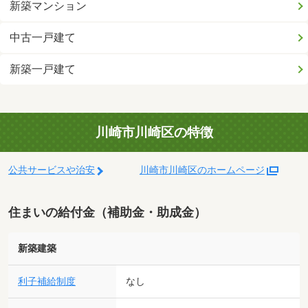
新築マンション
中古一戸建て
新築一戸建て
川崎市川崎区の特徴
公共サービスや治安
川崎市川崎区のホームページ
住まいの給付金（補助金・助成金）
新築建築
利子補給制度
なし