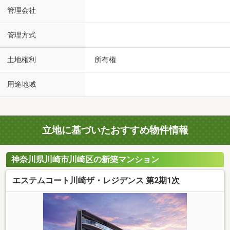
管理会社
管理方式
土地権利
所有権
用途地域
立地に基づいたおすすめ物件情報
神奈川県川崎市川崎区の新築マンション
エステムコート川崎ザ・レジデンス 第2期1次