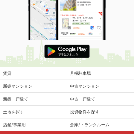
賃貸
月極駐車場
新築マンション
中古マンション
新築一戸建て
中古一戸建て
土地を探す
投資物件を探す
店舗/事業用
倉庫/トランクルーム