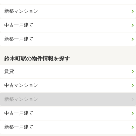
新築マンション
中古一戸建て
新築一戸建て
鈴木町駅の物件情報を探す
賃貸
中古マンション
新築マンション
中古一戸建て
新築一戸建て