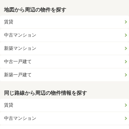
地図から周辺の物件を探す
賃貸
中古マンション
新築マンション
中古一戸建て
新築一戸建て
同じ路線から周辺の物件情報を探す
賃貸
中古マンション