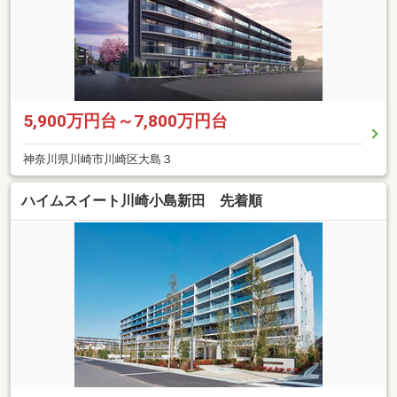
5,900万円台～7,800万円台
神奈川県川崎市川崎区大島３
ハイムスイート川崎小島新田 先着順