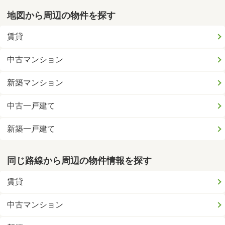
地図から周辺の物件を探す
賃貸
中古マンション
新築マンション
中古一戸建て
新築一戸建て
同じ路線から周辺の物件情報を探す
賃貸
中古マンション