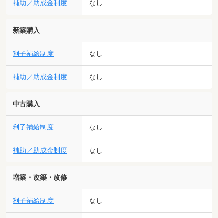
補助／助成金制度
なし
新築購入
利子補給制度
なし
補助／助成金制度
なし
中古購入
利子補給制度
なし
補助／助成金制度
なし
増築・改築・改修
利子補給制度
なし