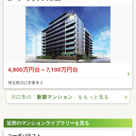
4,800万円台～7,100万円台
埼玉県川口市青木２
川口市の「
新築マンション
」をもっと見る
近所のマンションライブラリーを見る
コーポバラスト