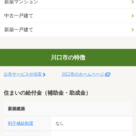
新築マンション
中古一戸建て
新築一戸建て
川口市の特徴
公共サービスや治安
川口市のホームページ
住まいの給付金（補助金・助成金）
新築建築
利子補給制度
なし