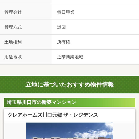
管理会社
毎日興業
管理方式
巡回
土地権利
所有権
用途地域
近隣商業地域
立地に基づいたおすすめ物件情報
埼玉県川口市の新築マンション
クレアホームズ川口元郷 ザ・レジデンス