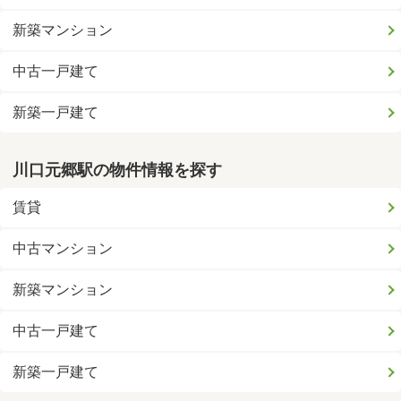
新築マンション
中古一戸建て
新築一戸建て
川口元郷駅の物件情報を探す
賃貸
中古マンション
新築マンション
中古一戸建て
新築一戸建て