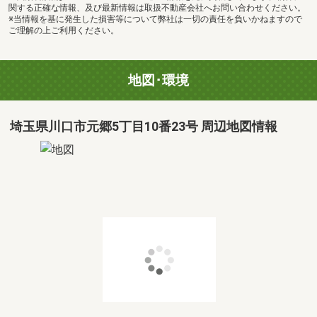
関する正確な情報、及び最新情報は取扱不動産会社へお問い合わせください。
※当情報を基に発生した損害等について弊社は一切の責任を負いかねますので
ご理解の上ご利用ください。
地図･環境
埼玉県川口市元郷5丁目10番23号 周辺地図情報