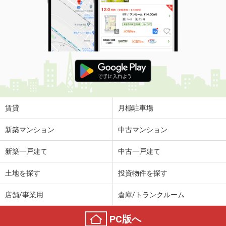
賃貸
月極駐車場
新築マンション
中古マンション
新築一戸建て
中古一戸建て
土地を探す
投資物件を探す
店舗/事業用
倉庫/トランクルーム
PC版へ