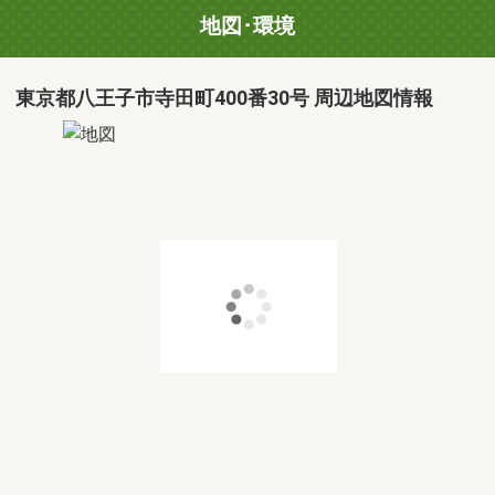
地図･環境
東京都八王子市寺田町400番30号 周辺地図情報