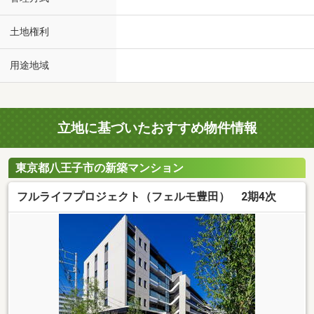
土地権利
用途地域
立地に基づいたおすすめ物件情報
東京都八王子市の新築マンション
フルライフプロジェクト（フェルモ豊田） 2期4次