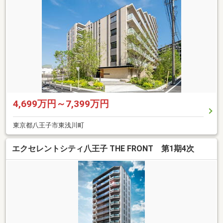
4,699万円～7,399万円
東京都八王子市東浅川町
エクセレントシティ八王子 THE FRONT 第1期4次