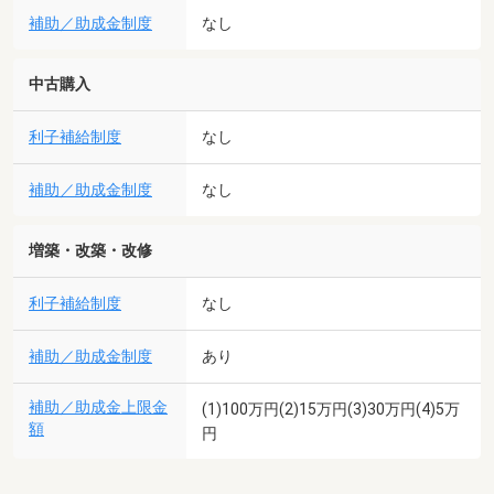
補助／助成金制度
なし
中古購入
利子補給制度
なし
補助／助成金制度
なし
増築・改築・改修
利子補給制度
なし
補助／助成金制度
あり
補助／助成金上限金
(1)100万円(2)15万円(3)30万円(4)5万
額
円