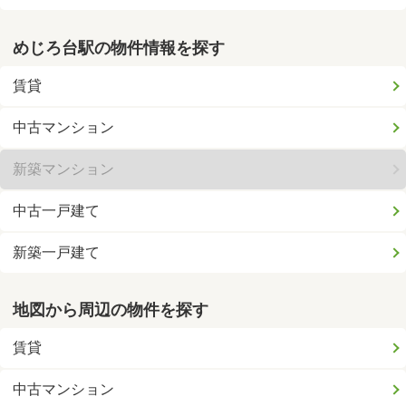
めじろ台駅の物件情報を探す
賃貸
中古マンション
新築マンション
中古一戸建て
新築一戸建て
地図から周辺の物件を探す
賃貸
中古マンション