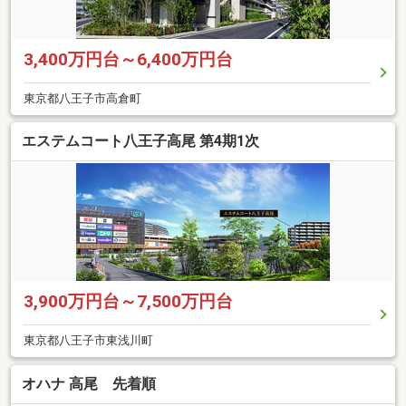
3,400万円台～6,400万円台
東京都八王子市高倉町
エステムコート八王子高尾 第4期1次
3,900万円台～7,500万円台
東京都八王子市東浅川町
オハナ 高尾 先着順