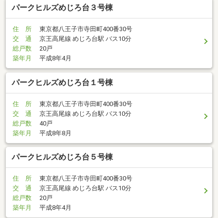
パークヒルズめじろ台３号棟
住 所
東京都八王子市寺田町400番30号
交 通
京王高尾線 めじろ台駅 バス10分
総戸数
20戸
築年月
平成8年4月
パークヒルズめじろ台１号棟
住 所
東京都八王子市寺田町400番30号
交 通
京王高尾線 めじろ台駅 バス10分
総戸数
40戸
築年月
平成8年8月
パークヒルズめじろ台５号棟
住 所
東京都八王子市寺田町400番30号
交 通
京王高尾線 めじろ台駅 バス10分
総戸数
20戸
築年月
平成8年4月