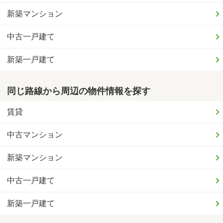
新築マンション
中古一戸建て
新築一戸建て
同じ路線から周辺の物件情報を探す
賃貸
中古マンション
新築マンション
中古一戸建て
新築一戸建て