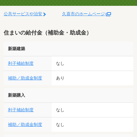
公共サービスや治安
久喜市のホームページ
住まいの給付金（補助金・助成金）
新築建築
利子補給制度
なし
補助／助成金制度
あり
新築購入
利子補給制度
なし
補助／助成金制度
なし