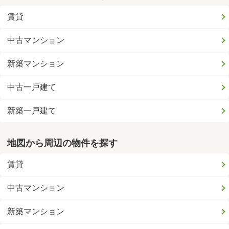
賃貸
中古マンション
新築マンション
中古一戸建て
新築一戸建て
地図から周辺の物件を探す
賃貸
中古マンション
新築マンション