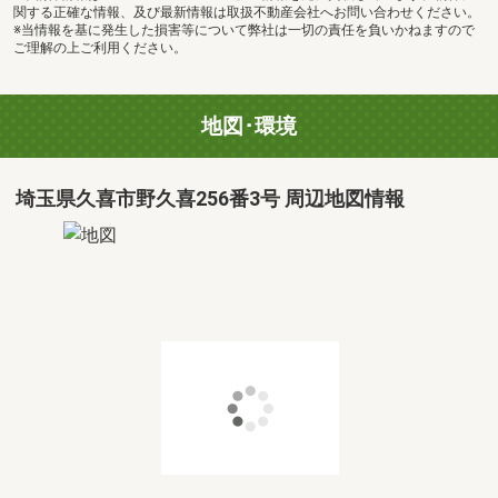
関する正確な情報、及び最新情報は取扱不動産会社へお問い合わせください。
※当情報を基に発生した損害等について弊社は一切の責任を負いかねますので
ご理解の上ご利用ください。
地図･環境
埼玉県久喜市野久喜256番3号 周辺地図情報