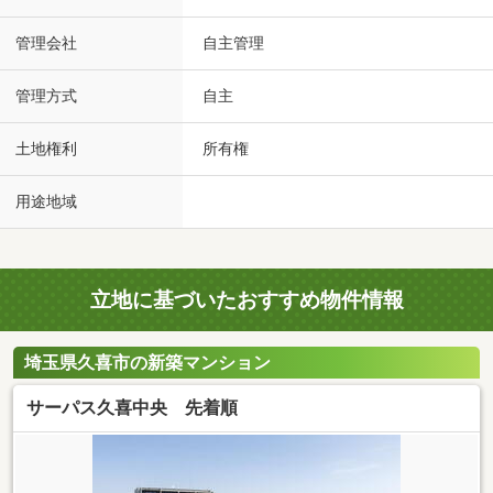
管理会社
自主管理
管理方式
自主
土地権利
所有権
用途地域
立地に基づいたおすすめ物件情報
埼玉県久喜市の新築マンション
サーパス久喜中央 先着順