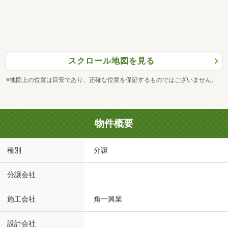
スクロール地図を見る
※地図上の位置は目安であり、正確な位置を保証するものではございません。
物件概要
種別
分譲
分譲会社
施工会社
角一興業
設計会社