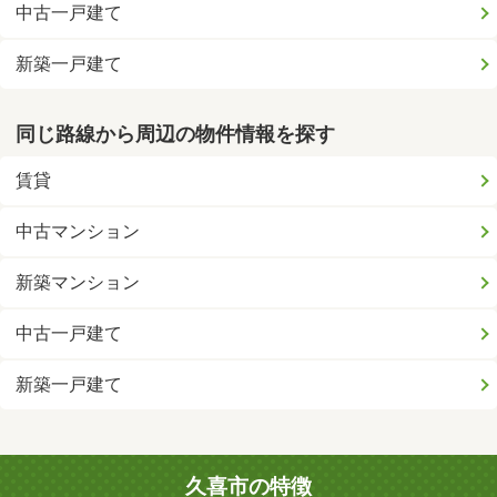
中古一戸建て
新築一戸建て
同じ路線から周辺の物件情報を探す
賃貸
中古マンション
新築マンション
中古一戸建て
新築一戸建て
久喜市の特徴