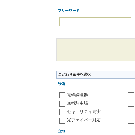
フリーワード
こだわり条件を選択
設備
電磁調理器
無料駐車場
セキュリティ充実
光ファイバー対応
立地