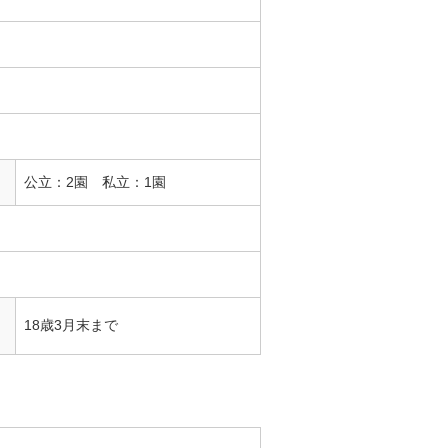
公立：2園 私立：1園
18歳3月末まで