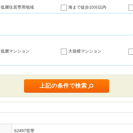
低層住居専用地域
海まで徒歩10分以内
低層マンション
大規模マンション
62497世帯