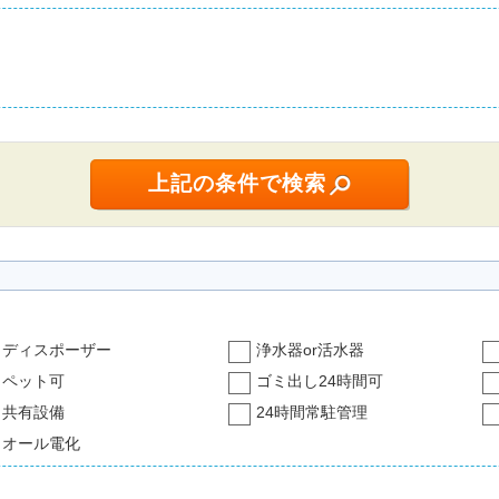
ディスポーザー
浄水器or活水器
ペット可
ゴミ出し24時間可
共有設備
24時間常駐管理
オール電化