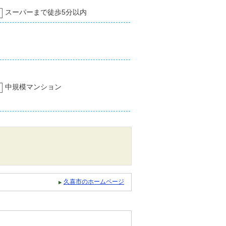
スーパーまで徒歩5分以内
中規模マンション
久喜市のホームページ