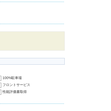
100%駐車場
フロントサービス
性能評価書取得