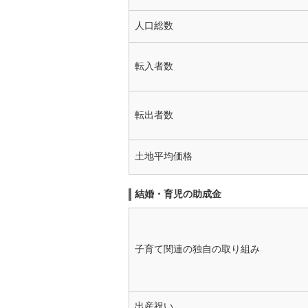
人口総数
転入者数
転出者数
土地平均価格
結婚・育児の助成金
子育て関連の独自の取り組み
出産祝い