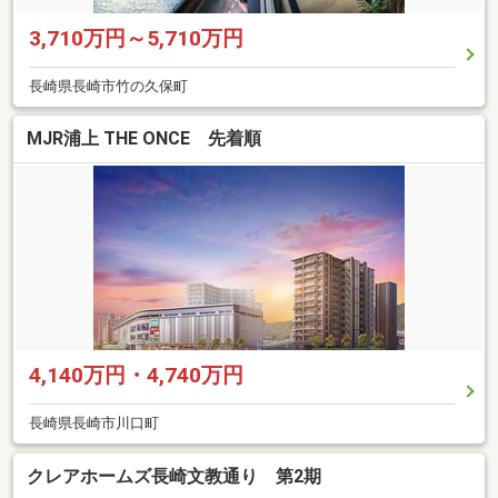
3,710万円～5,710万円
長崎県長崎市竹の久保町
MJR浦上 THE ONCE 先着順
4,140万円・4,740万円
長崎県長崎市川口町
クレアホームズ長崎文教通り 第2期