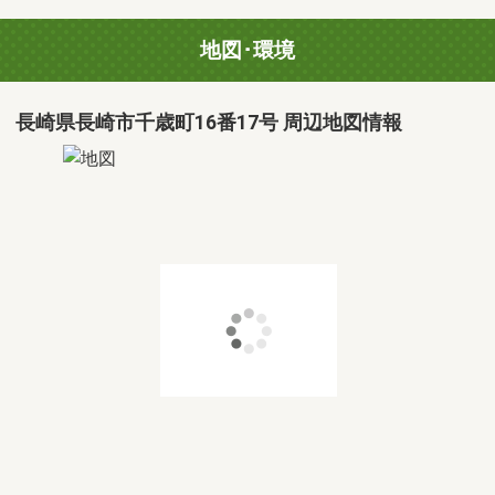
地図･環境
長崎県長崎市千歳町16番17号 周辺地図情報