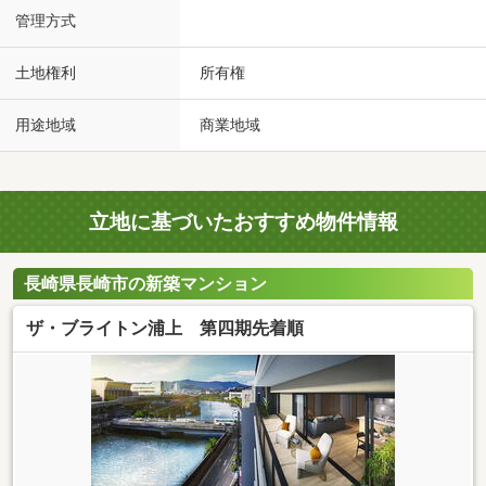
管理方式
土地権利
所有権
用途地域
商業地域
立地に基づいたおすすめ物件情報
長崎県長崎市の新築マンション
ザ・ブライトン浦上 第四期先着順