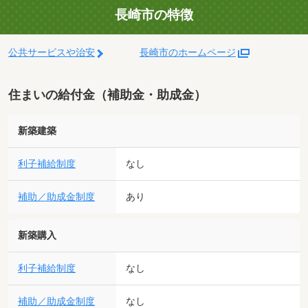
長崎市の特徴
公共サービスや治安
長崎市のホームページ
住まいの給付金（補助金・助成金）
新築建築
利子補給制度
なし
補助／助成金制度
あり
新築購入
利子補給制度
なし
補助／助成金制度
なし