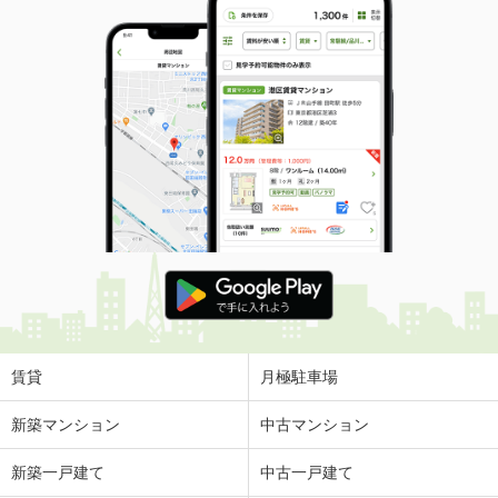
賃貸
月極駐車場
新築マンション
中古マンション
新築一戸建て
中古一戸建て