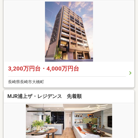
3,200万円台・4,000万円台
長崎県長崎市大橋町
MJR浦上ザ・レジデンス 先着順