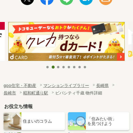
goo住宅・不動産
マンションライブラリー
長崎県
長崎市
昭和町通り駅
ビバシティ千歳 物件詳細
お役立ち情報
「住みたい街」
住まいのコラム
を見つけよう