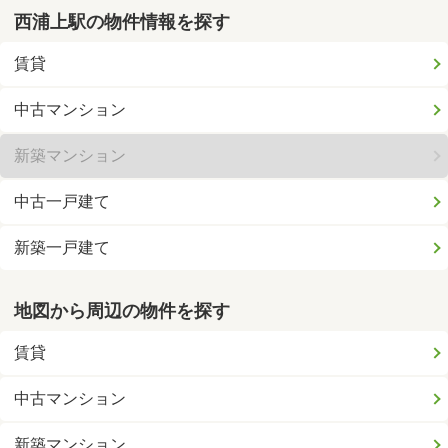
西浦上駅の物件情報を探す
賃貸
中古マンション
新築マンション
中古一戸建て
新築一戸建て
地図から周辺の物件を探す
賃貸
中古マンション
新築マンション