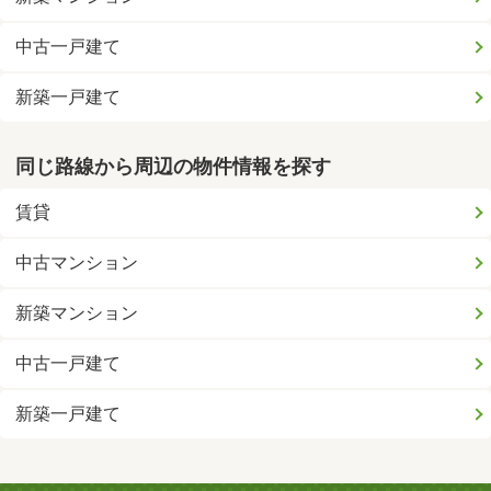
中古一戸建て
新築一戸建て
同じ路線から周辺の物件情報を探す
賃貸
中古マンション
新築マンション
中古一戸建て
新築一戸建て