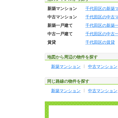
新築マンション
千代田区の新築
中古マンション
千代田区の中古
新築一戸建て
千代田区の新築
中古一戸建て
千代田区の中古
賃貸
千代田区の賃貸
地図から周辺の物件を探す
新築マンション
中古マンション
同じ路線の物件を探す
新築マンション
中古マンション