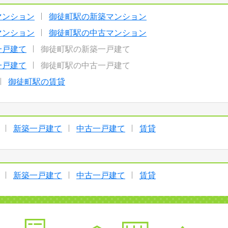
マンション
御徒町駅の新築マンション
マンション
御徒町駅の中古マンション
一戸建て
御徒町駅の新築一戸建て
一戸建て
御徒町駅の中古一戸建て
御徒町駅の賃貸
新築一戸建て
中古一戸建て
賃貸
新築一戸建て
中古一戸建て
賃貸