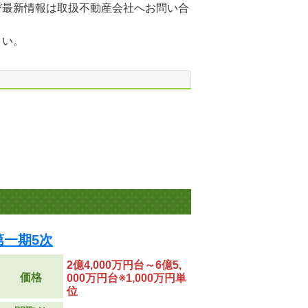
び最新情報は取扱不動産会社へお問い合
さい。
第一期5次
2億4,000万円台～6億5,
価格
000万円台※1,000万円単
位