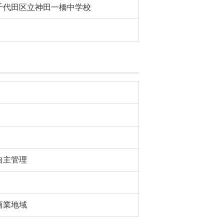
千代田区立神田一橋中学校
自主管理
商業地域