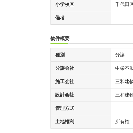
小学校区
千代田
備考
物件概要
種別
分譲
分譲会社
中栄不
施工会社
三和建
設計会社
三和建
管理方式
土地権利
所有権