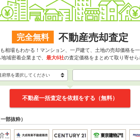
不動産売却査定
完全無料
も相場もわかる！マンション、一戸建て、土地の売却価格を一
ら地域密着企業まで、
最大6社
の査定価格をまとめて取り寄せら
不動産一括査定を依頼をする（無料）
（一部抜粋）