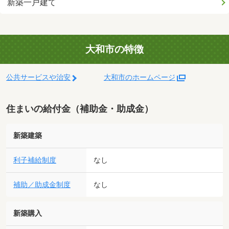
新築一戸建て
大和市の特徴
公共サービスや治安
大和市のホームページ
住まいの給付金（補助金・助成金）
新築建築
利子補給制度
なし
補助／助成金制度
なし
新築購入