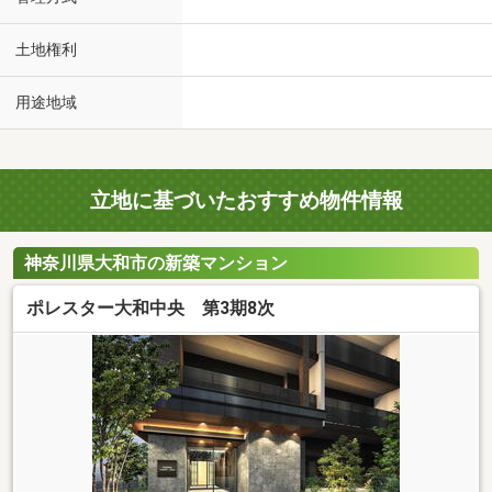
土地権利
用途地域
立地に基づいたおすすめ物件情報
神奈川県大和市の新築マンション
ポレスター大和中央 第3期8次