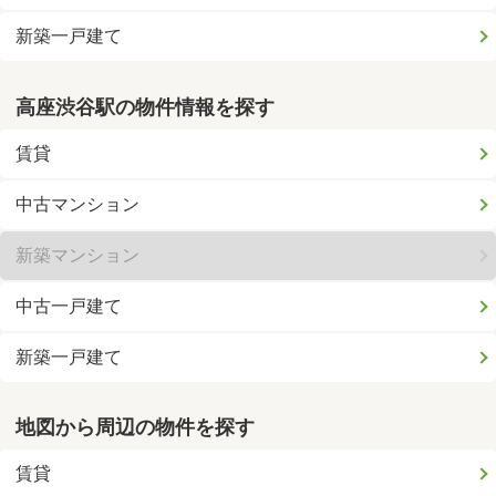
新築一戸建て
高座渋谷駅の物件情報を探す
賃貸
中古マンション
新築マンション
中古一戸建て
新築一戸建て
地図から周辺の物件を探す
賃貸