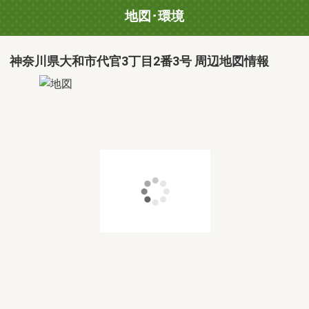
地図･環境
神奈川県大和市代官3丁目2番3号 周辺地図情報