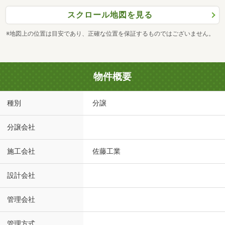
スクロール地図を見る
※地図上の位置は目安であり、正確な位置を保証するものではございません。
物件概要
種別
分譲
分譲会社
施工会社
佐藤工業
設計会社
管理会社
管理方式