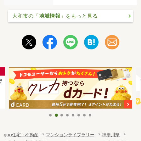
大和市の「
地域情報
」をもっと見る
goo住宅・不動産
マンションライブラリー
神奈川県