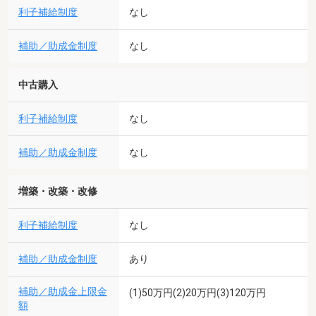
利子補給制度
なし
補助／助成金制度
なし
中古購入
利子補給制度
なし
補助／助成金制度
なし
増築・改築・改修
利子補給制度
なし
補助／助成金制度
あり
補助／助成金上限金
(1)50万円(2)20万円(3)120万円
額