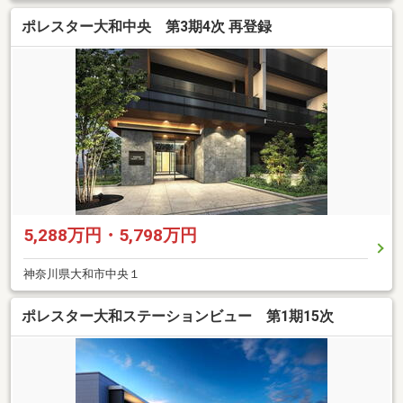
ポレスター大和中央 第3期4次 再登録
5,288万円・5,798万円
神奈川県大和市中央１
ポレスター大和ステーションビュー 第1期15次