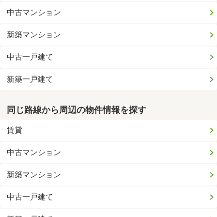
中古マンション
新築マンション
中古一戸建て
新築一戸建て
同じ路線から周辺の物件情報を探す
賃貸
中古マンション
新築マンション
中古一戸建て