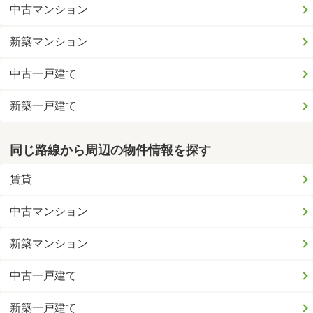
中古マンション
新築マンション
中古一戸建て
新築一戸建て
同じ路線から周辺の物件情報を探す
賃貸
中古マンション
新築マンション
中古一戸建て
新築一戸建て