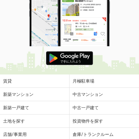
賃貸
月極駐車場
新築マンション
中古マンション
新築一戸建て
中古一戸建て
土地を探す
投資物件を探す
店舗/事業用
倉庫/トランクルーム