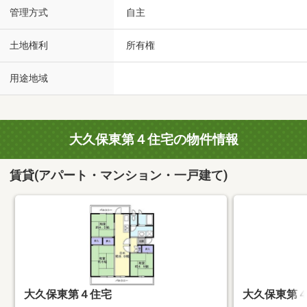
管理方式
自主
土地権利
所有権
用途地域
大久保東第４住宅の物件情報
賃貸(アパート・マンション・一戸建て)
大久保東第４住宅
大久保東第