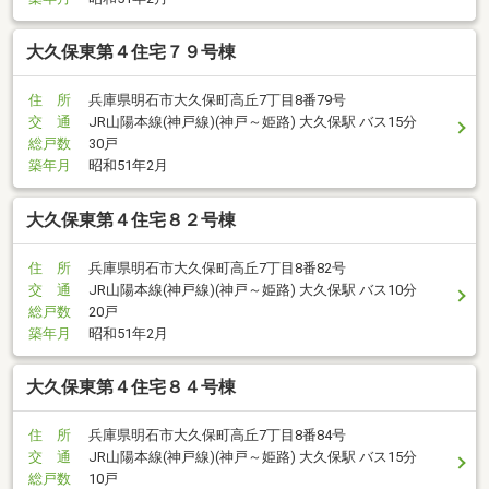
大久保東第４住宅７９号棟
住 所
兵庫県明石市大久保町高丘7丁目8番79号
交 通
JR山陽本線(神戸線)(神戸～姫路) 大久保駅 バス15分
総戸数
30戸
築年月
昭和51年2月
大久保東第４住宅８２号棟
住 所
兵庫県明石市大久保町高丘7丁目8番82号
交 通
JR山陽本線(神戸線)(神戸～姫路) 大久保駅 バス10分
総戸数
20戸
築年月
昭和51年2月
大久保東第４住宅８４号棟
住 所
兵庫県明石市大久保町高丘7丁目8番84号
交 通
JR山陽本線(神戸線)(神戸～姫路) 大久保駅 バス15分
総戸数
10戸