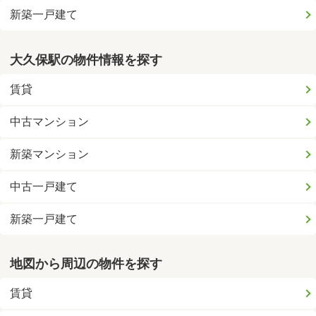
新築一戸建て
大久保駅の物件情報を探す
賃貸
中古マンション
新築マンション
中古一戸建て
新築一戸建て
地図から周辺の物件を探す
賃貸