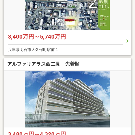
3,400万円～5,740万円
兵庫県明石市大久保町駅前１
アルファリアラス西二見 先着順
3,480万円～4,320万円