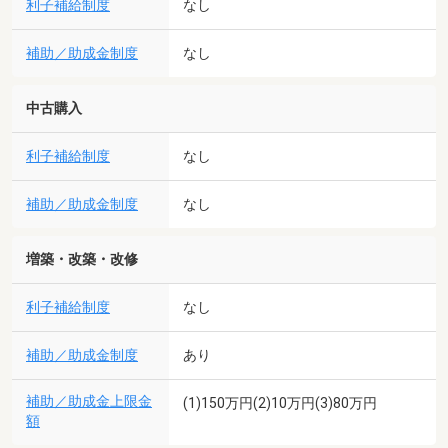
利子補給制度
なし
補助／助成金制度
なし
中古購入
利子補給制度
なし
補助／助成金制度
なし
増築・改築・改修
利子補給制度
なし
補助／助成金制度
あり
補助／助成金上限金
(1)150万円(2)10万円(3)80万円
額