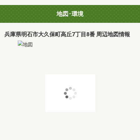
地図･環境
兵庫県明石市大久保町高丘7丁目8番 周辺地図情報