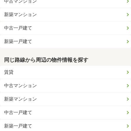
中古マンション
新築マンション
中古一戸建て
新築一戸建て
同じ路線から周辺の物件情報を探す
賃貸
中古マンション
新築マンション
中古一戸建て
新築一戸建て