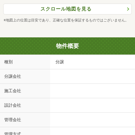
スクロール地図を見る
※地図上の位置は目安であり、正確な位置を保証するものではございません。
物件概要
種別
分譲
分譲会社
施工会社
設計会社
管理会社
管理方式