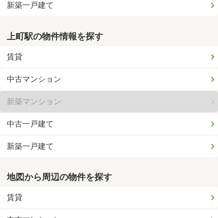
新築一戸建て
上町駅の物件情報を探す
賃貸
中古マンション
新築マンション
中古一戸建て
新築一戸建て
地図から周辺の物件を探す
賃貸