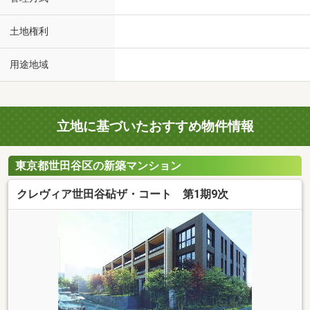
土地権利
用途地域
立地に基づいたおすすめ物件情報
東京都世田谷区の新築マンション
クレヴィア世田谷砧ザ・コート 第1期9次