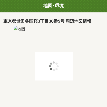
地図･環境
東京都世田谷区桜3丁目30番5号 周辺地図情報