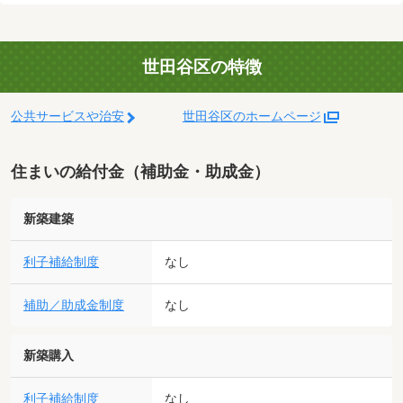
世田谷区の特徴
公共サービスや治安
世田谷区のホームページ
住まいの給付金（補助金・助成金）
新築建築
利子補給制度
なし
補助／助成金制度
なし
新築購入
利子補給制度
なし