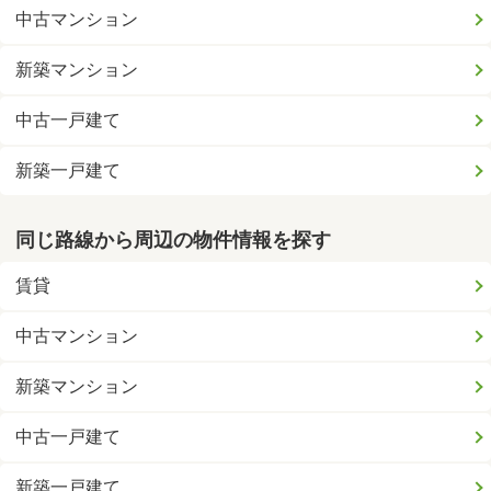
中古マンション
新築マンション
中古一戸建て
新築一戸建て
同じ路線から周辺の物件情報を探す
賃貸
中古マンション
新築マンション
中古一戸建て
新築一戸建て