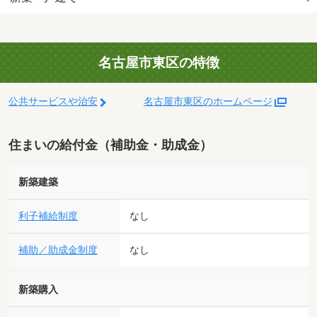
名古屋市東区の特徴
公共サービスや治安
名古屋市東区のホームページ
住まいの給付金（補助金・助成金）
新築建築
利子補給制度
なし
補助／助成金制度
なし
新築購入