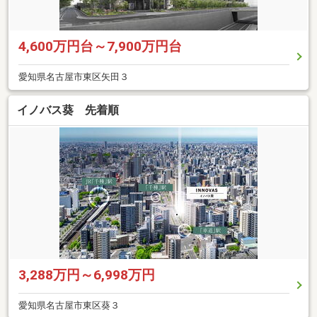
4,600万円台～7,900万円台
愛知県名古屋市東区矢田３
イノバス葵 先着順
3,288万円～6,998万円
愛知県名古屋市東区葵３