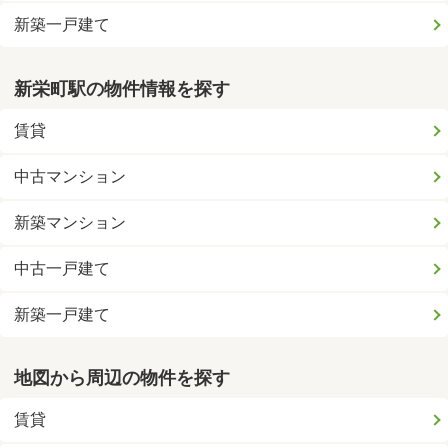
新築一戸建て
新栄町駅の物件情報を探す
賃貸
中古マンション
新築マンション
中古一戸建て
新築一戸建て
地図から周辺の物件を探す
賃貸