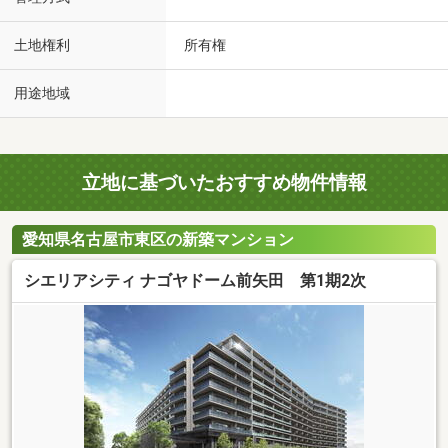
土地権利
所有権
用途地域
立地に基づいたおすすめ物件情報
愛知県名古屋市東区の新築マンション
シエリアシティ ナゴヤドーム前矢田 第1期2次