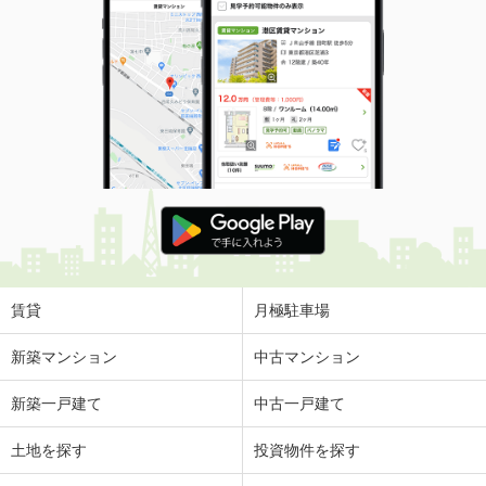
賃貸
月極駐車場
新築マンション
中古マンション
新築一戸建て
中古一戸建て
土地を探す
投資物件を探す