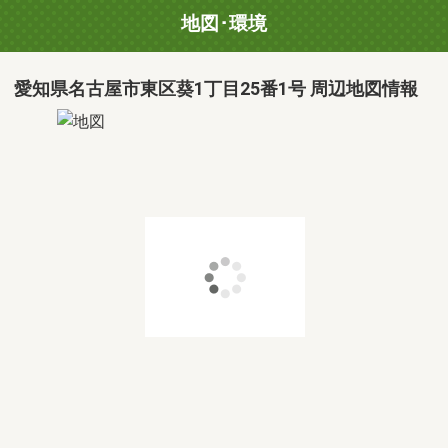
地図･環境
愛知県名古屋市東区葵1丁目25番1号 周辺地図情報