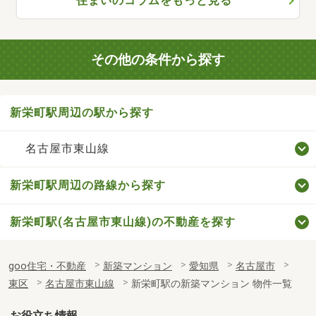
住まいのコラムをもっと見る
その他の条件から探す
新栄町駅周辺の駅から探す
名古屋市東山線
新栄町駅周辺の路線から探す
新栄町駅(名古屋市東山線)の不動産を探す
goo住宅・不動産
新築マンション
愛知県
名古屋市
東区
名古屋市東山線
新栄町駅の新築マンション 物件一覧
お役立ち情報