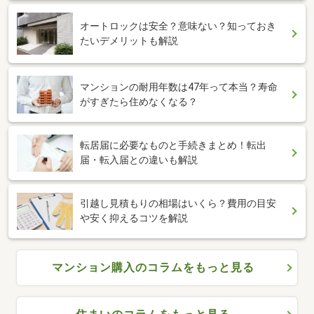
オートロックは安全？意味ない？知っておき
たいデメリットも解説
マンションの耐用年数は47年って本当？寿命
がすぎたら住めなくなる？
転居届に必要なものと手続きまとめ！転出
届・転入届との違いも解説
引越し見積もりの相場はいくら？費用の目安
や安く抑えるコツを解説
マンション購入のコラムをもっと見る