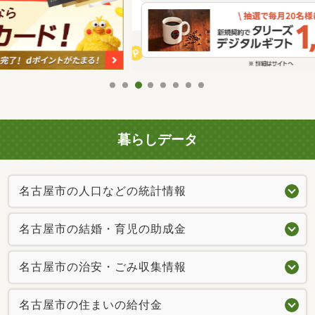
暮らしデータ
名古屋市の人口などの統計情報
名古屋市の結婚・育児の助成金
名古屋市の治安・ごみ収集情報
名古屋市の住まいの給付金