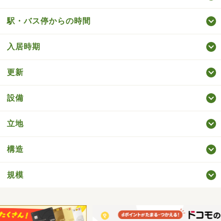
駅・バス停からの時間
入居時期
更新
設備
立地
構造
規模