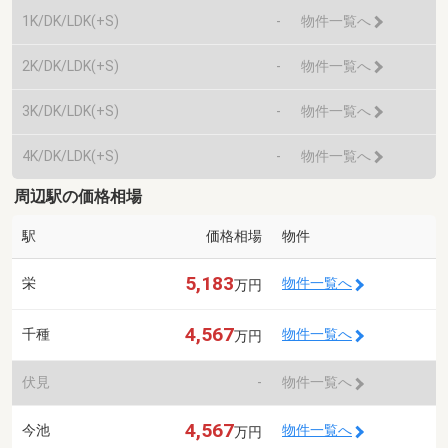
1K/DK/LDK(+S)
-
物件一覧へ
2K/DK/LDK(+S)
-
物件一覧へ
3K/DK/LDK(+S)
-
物件一覧へ
4K/DK/LDK(+S)
-
物件一覧へ
周辺駅の価格相場
駅
価格相場
物件
5,183
栄
物件一覧へ
万円
4,567
千種
物件一覧へ
万円
伏見
-
物件一覧へ
4,567
今池
物件一覧へ
万円