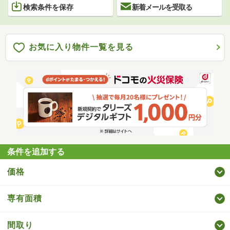
検索条件を保存
新着メールを受取る
お気に入り物件一覧を見る
条件を追加する
価格
専有面積
間取り