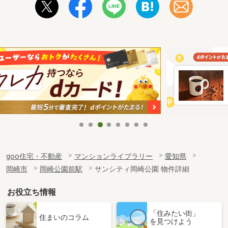
goo住宅・不動産
マンションライブラリー
愛知県
岡崎市
岡崎公園前駅
サンシティ岡崎公園 物件詳細
お役立ち情報
「住みたい街」
住まいのコラム
を見つけよう