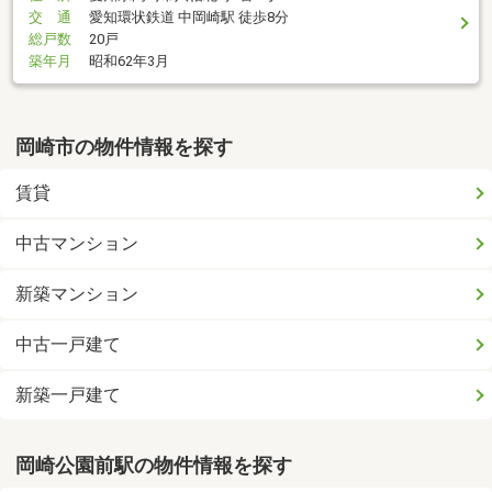
交 通
愛知環状鉄道 中岡崎駅 徒歩8分
総戸数
20戸
築年月
昭和62年3月
岡崎市の物件情報を探す
賃貸
中古マンション
新築マンション
中古一戸建て
新築一戸建て
岡崎公園前駅の物件情報を探す