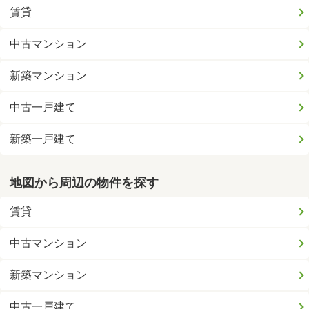
賃貸
中古マンション
新築マンション
中古一戸建て
新築一戸建て
地図から周辺の物件を探す
賃貸
中古マンション
新築マンション
中古一戸建て