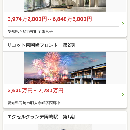
3,974万2,000円～6,848万6,000円
愛知県岡崎市柱町字東荒子
リコット東岡崎フロント 第2期
3,630万円～7,780万円
愛知県岡崎市明大寺町字西郷中
エクセルグランデ岡崎駅 第1期