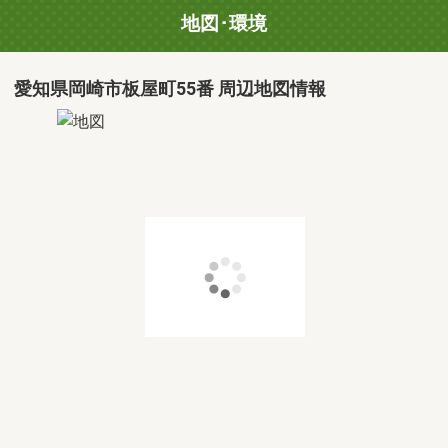
地図･環境
愛知県岡崎市板屋町55番 周辺地図情報