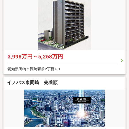
3,998万円～5,268万円
愛知県岡崎市岡崎駅前2丁目1-8
イノバス東岡崎 先着順