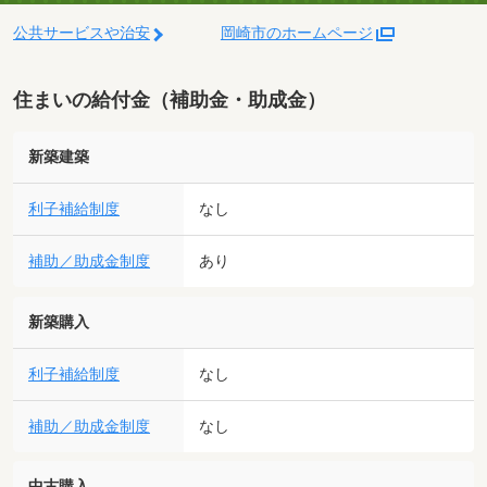
公共サービスや治安
岡崎市のホームページ
住まいの給付金（補助金・助成金）
新築建築
利子補給制度
なし
補助／助成金制度
あり
新築購入
利子補給制度
なし
補助／助成金制度
なし
中古購入