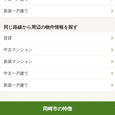
新築一戸建て
同じ路線から周辺の物件情報を探す
賃貸
中古マンション
新築マンション
中古一戸建て
新築一戸建て
岡崎市の特徴