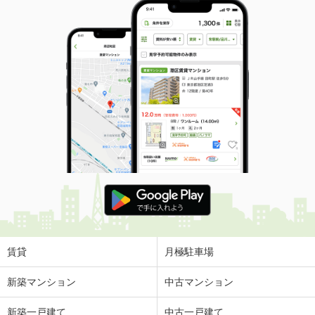
賃貸
月極駐車場
新築マンション
中古マンション
新築一戸建て
中古一戸建て