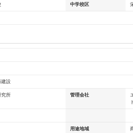
校
中学校区
藤建設
研究所
管理会社
用途地域