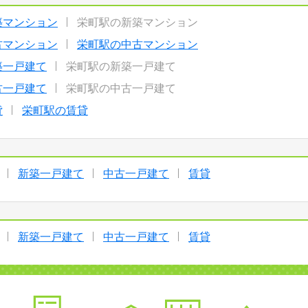
築マンション
栄町駅の新築マンション
古マンション
栄町駅の中古マンション
築一戸建て
栄町駅の新築一戸建て
古一戸建て
栄町駅の中古一戸建て
貸
栄町駅の賃貸
新築一戸建て
中古一戸建て
賃貸
新築一戸建て
中古一戸建て
賃貸