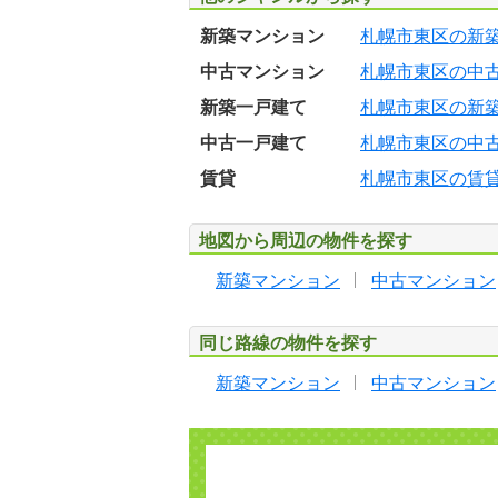
新築マンション
札幌市東区の新
中古マンション
札幌市東区の中
新築一戸建て
札幌市東区の新
中古一戸建て
札幌市東区の中
賃貸
札幌市東区の賃
地図から周辺の物件を探す
新築マンション
中古マンション
同じ路線の物件を探す
新築マンション
中古マンション