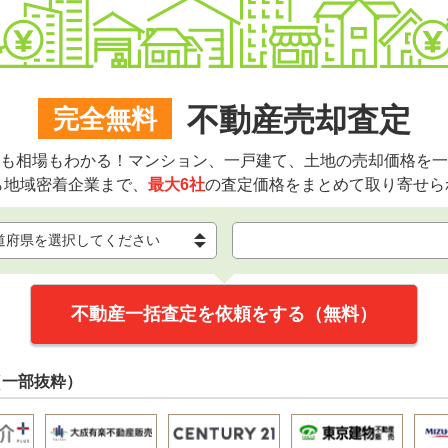
不動産売却査定
完全無料
も相場もわかる！マンション、一戸建て、土地の売却価格を一
ら地域密着企業まで、
最大6社
の査定価格をまとめて取り寄せら
不動産一括査定を依頼をする（無料）
（一部抜粋）