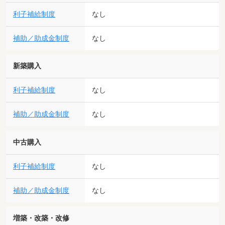
利子補給制度
なし
補助／助成金制度
なし
新築購入
利子補給制度
なし
補助／助成金制度
なし
中古購入
利子補給制度
なし
補助／助成金制度
なし
増築・改築・改修