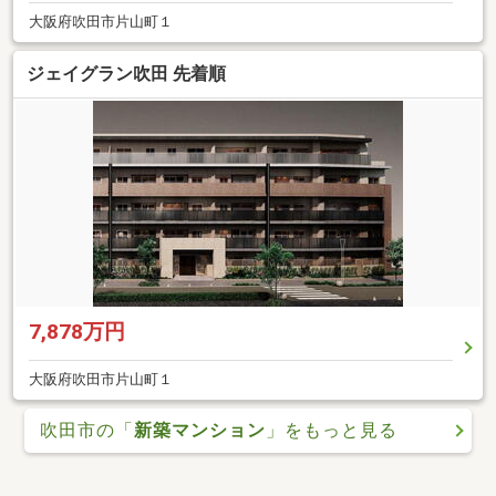
大阪府吹田市片山町１
ジェイグラン吹田 先着順
7,878万円
大阪府吹田市片山町１
吹田市の「
新築マンション
」をもっと見る