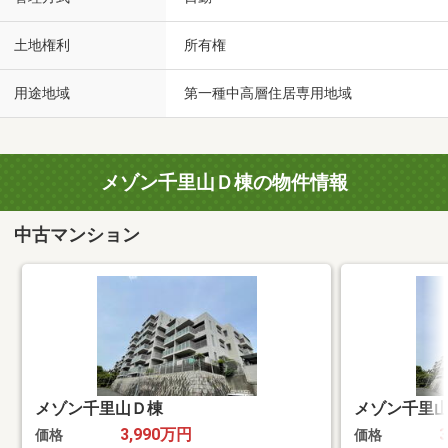
土地権利
所有権
用途地域
第一種中高層住居専用地域
メゾン千里山Ｄ棟の物件情報
中古マンション
メゾン千里山Ｄ棟
メゾン千里
3,990万円
価格
価格