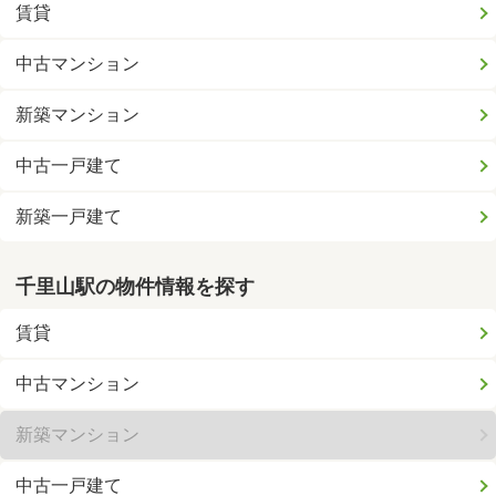
賃貸
中古マンション
新築マンション
中古一戸建て
新築一戸建て
千里山駅の物件情報を探す
賃貸
中古マンション
新築マンション
中古一戸建て