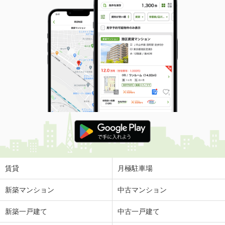
賃貸
月極駐車場
新築マンション
中古マンション
新築一戸建て
中古一戸建て