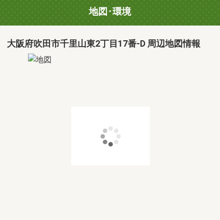
地図･環境
大阪府吹田市千里山東2丁目17番-D 周辺地図情報