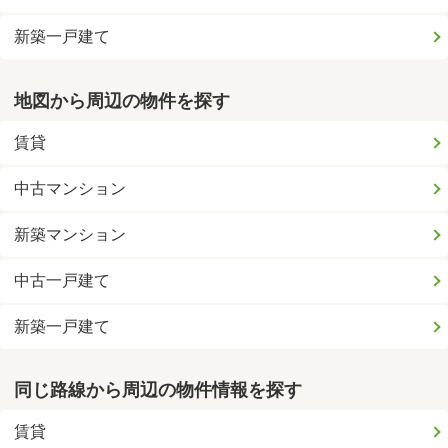
新築一戸建て
地図から周辺の物件を探す
賃貸
中古マンション
新築マンション
中古一戸建て
新築一戸建て
同じ路線から周辺の物件情報を探す
賃貸