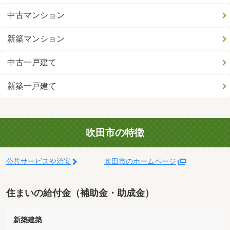
中古マンション
新築マンション
中古一戸建て
新築一戸建て
吹田市の特徴
公共サービスや治安
吹田市のホームページ
住まいの給付金（補助金・助成金）
新築建築