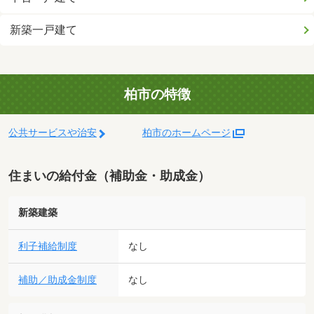
新築一戸建て
柏市の特徴
公共サービスや治安
柏市のホームページ
住まいの給付金（補助金・助成金）
新築建築
利子補給制度
なし
補助／助成金制度
なし