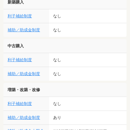
新築購入
利子補給制度
なし
補助／助成金制度
なし
中古購入
利子補給制度
なし
補助／助成金制度
なし
増築・改築・改修
利子補給制度
なし
補助／助成金制度
あり