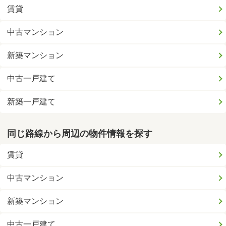
賃貸
中古マンション
新築マンション
中古一戸建て
新築一戸建て
同じ路線から周辺の物件情報を探す
賃貸
中古マンション
新築マンション
中古一戸建て