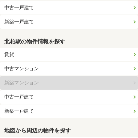
中古一戸建て
新築一戸建て
北柏駅の物件情報を探す
賃貸
中古マンション
新築マンション
中古一戸建て
新築一戸建て
地図から周辺の物件を探す