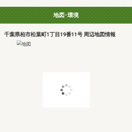
地図･環境
千葉県柏市松葉町1丁目19番11号 周辺地図情報