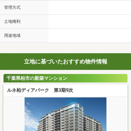
管理方式
土地権利
用途地域
立地に基づいたおすすめ物件情報
千葉県柏市の新築マンション
ルネ柏ディアパーク 第3期9次