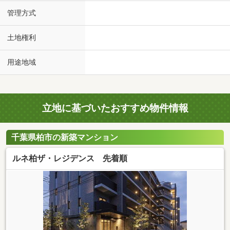
管理方式
土地権利
用途地域
立地に基づいたおすすめ物件情報
千葉県柏市の新築マンション
ルネ柏ザ・レジデンス 先着順