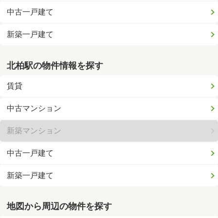
中古一戸建て
新築一戸建て
北柏駅の物件情報を探す
賃貸
中古マンション
新築マンション
中古一戸建て
新築一戸建て
地図から周辺の物件を探す