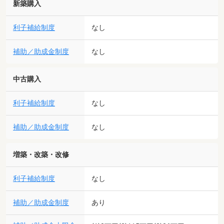
新築購入
利子補給制度
なし
補助／助成金制度
なし
中古購入
利子補給制度
なし
補助／助成金制度
なし
増築・改築・改修
利子補給制度
なし
補助／助成金制度
あり