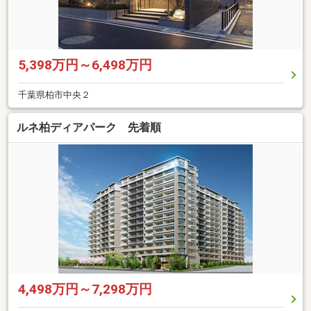
5,398万円～6,498万円
千葉県柏市中央２
ルネ柏ディアパーク 先着順
4,498万円～7,298万円