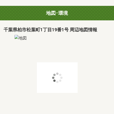
地図･環境
千葉県柏市松葉町1丁目19番1号 周辺地図情報