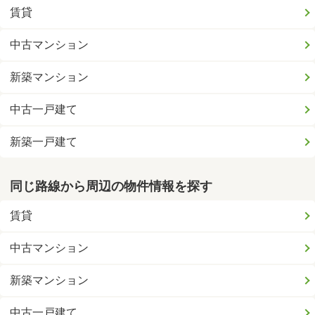
賃貸
中古マンション
新築マンション
中古一戸建て
新築一戸建て
同じ路線から周辺の物件情報を探す
賃貸
中古マンション
新築マンション
中古一戸建て