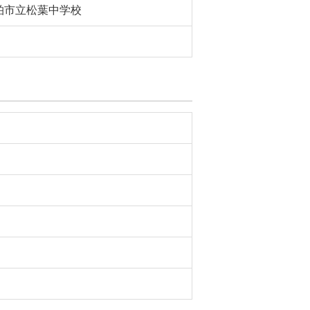
柏市立松葉中学校