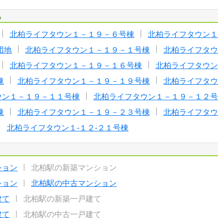
る
北柏ライフタウン１－１９－６号棟
北柏ライフタウン１
団地
北柏ライフタウン１－１９－１号棟
北柏ライフタウ
北柏ライフタウン１－１９－１６号棟
北柏ライフタウン
棟
北柏ライフタウン１－１９－１９号棟
北柏ライフタウ
ウン１－１９－１１号棟
北柏ライフタウン１－１９－１２号
棟
北柏ライフタウン１－１９－２３号棟
北柏ライフタウ
北柏ライフタウン１-１２-２１号棟
ション
北柏駅の新築マンション
ション
北柏駅の中古マンション
建て
北柏駅の新築一戸建て
建て
北柏駅の中古一戸建て