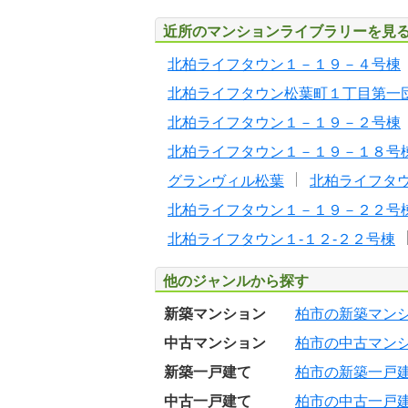
近所のマンションライブラリーを見
北柏ライフタウン１－１９－４号棟
北柏ライフタウン松葉町１丁目第一
北柏ライフタウン１－１９－２号棟
北柏ライフタウン１－１９－１８号
グランヴィル松葉
北柏ライフタ
北柏ライフタウン１－１９－２２号
北柏ライフタウン１-１２-２２号棟
他のジャンルから探す
新築マンション
柏市の新築マン
中古マンション
柏市の中古マン
新築一戸建て
柏市の新築一戸
中古一戸建て
柏市の中古一戸