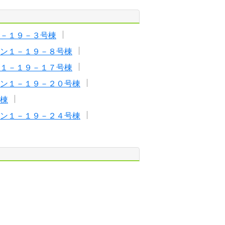
－１９－３号棟
ン１－１９－８号棟
１－１９－１７号棟
ン１－１９－２０号棟
棟
ン１－１９－２４号棟