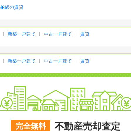
柏駅の賃貸
新築一戸建て
中古一戸建て
賃貸
新築一戸建て
中古一戸建て
賃貸
不動産売却査定
完全無料