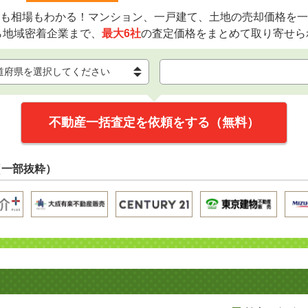
も相場もわかる！マンション、一戸建て、土地の売却価格を一
ら地域密着企業まで、
最大6社
の査定価格をまとめて取り寄せら
不動産一括査定を依頼をする（無料）
（一部抜粋）