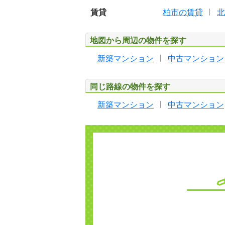
賃貸
柏市の賃貸
北
地図から周辺の物件を探す
新築マンション
中古マンション
同じ路線の物件を探す
新築マンション
中古マンション