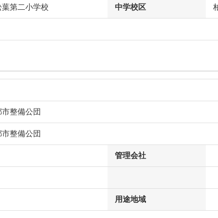
松葉第二小学校
中学校区
都市整備公団
都市整備公団
管理会社
用途地域